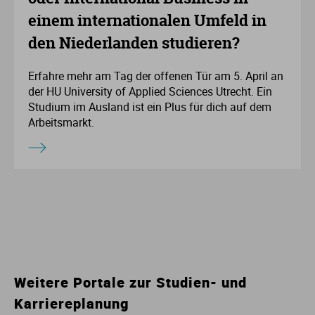
einem internationalen Umfeld in
den Niederlanden studieren?
Erfahre mehr am Tag der offenen Tür am 5. April an
der HU University of Applied Sciences Utrecht. Ein
Studium im Ausland ist ein Plus für dich auf dem
Arbeitsmarkt.
Weitere Portale zur Studien- und
Karriereplanung