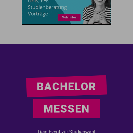
BACHELOR
MESSEN
Dein Event zur Studienwahl