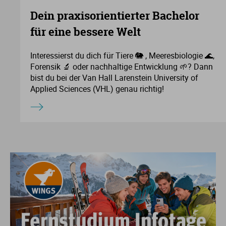
Dein praxisorientierter Bachelor
für eine bessere Welt
Interessierst du dich für Tiere 🐘 , Meeresbiologie 🌊,
Forensik 🔬 oder nachhaltige Entwicklung 🌱? Dann
bist du bei der Van Hall Larenstein University of
Applied Sciences (VHL) genau richtig!