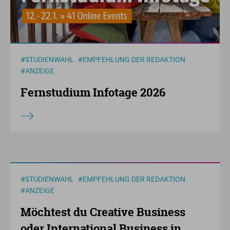
#STUDIENWAHL
#EMPFEHLUNG DER REDAKTION
#ANZEIGE
Fernstudium Infotage 2026
#STUDIENWAHL
#EMPFEHLUNG DER REDAKTION
#ANZEIGE
Möchtest du Creative Business
oder International Business in