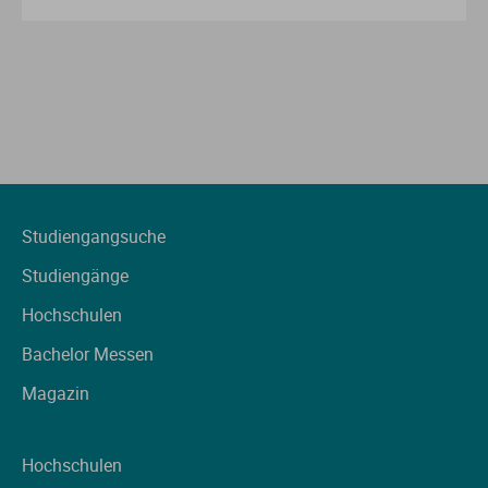
Studiengangsuche
Studiengänge
Hochschulen
Bachelor Messen
Magazin
Hochschulen