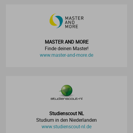
MASTER AND MORE
Finde deinen Master!
www.master-and-more.de
Studienscout NL
Studium in den Niederlanden
www.studienscout-nl.de