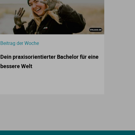
Beitrag der Woche
Dein praxisorientierter Bachelor für eine
bessere Welt