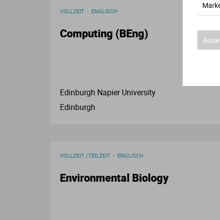
Marke
VOLLZEIT
ENGLISCH
Computing (BEng)
Auswa
Edinburgh Napier University
Edinburgh
VOLLZEIT /TEILZEIT
ENGLISCH
Environmental Biology