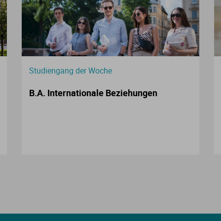
Studiengang der Woche
B.A. Internationale Beziehungen