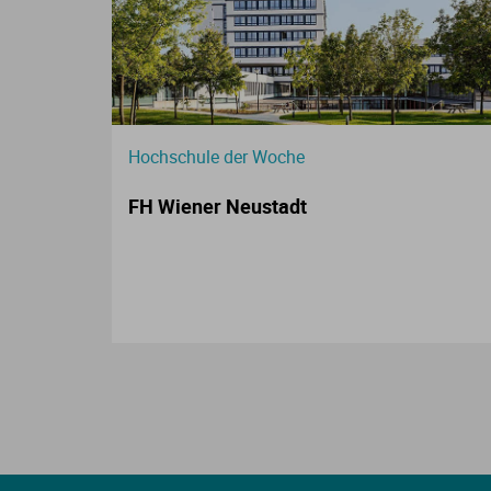
Hochschule der Woche
FH Wiener Neustadt