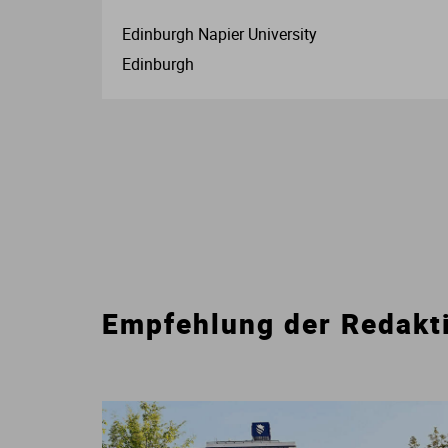
Edinburgh Napier University
Edinburgh
Empfehlung der Redakt