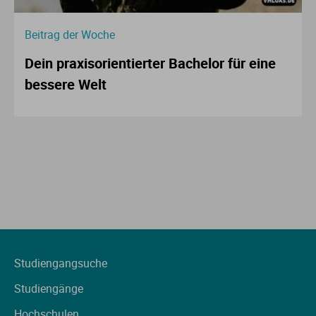
Beitrag der Woche
Dein praxisorientierter Bachelor für eine
bessere Welt
Studiengangsuche
Studiengänge
Hochschulen