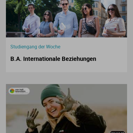
Studiengang der Woche
B.A. Internationale Beziehungen