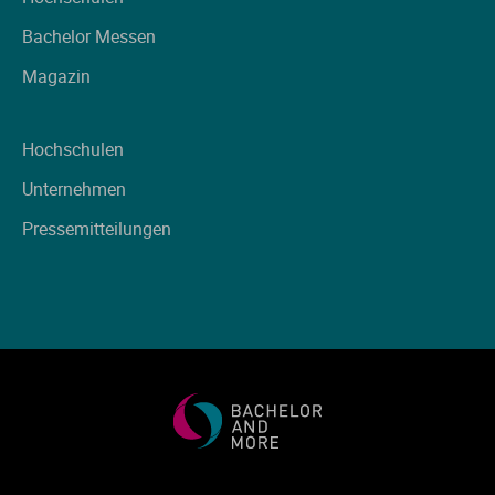
Bachelor Messen
Magazin
Hochschulen
Unternehmen
Pressemitteilungen