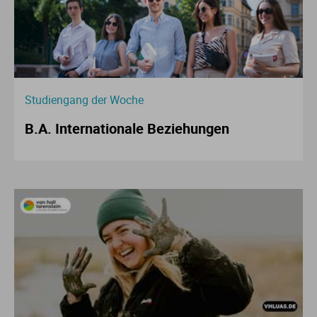
Studiengang der Woche
B.A. Internationale Beziehungen