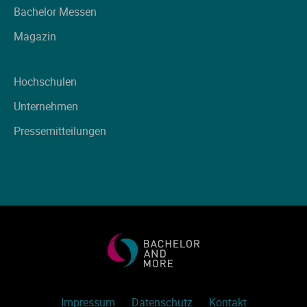
Bachelor Messen
Magazin
Hochschulen
Unternehmen
Pressemitteilungen
Impressum
Datenschutz
Kontakt