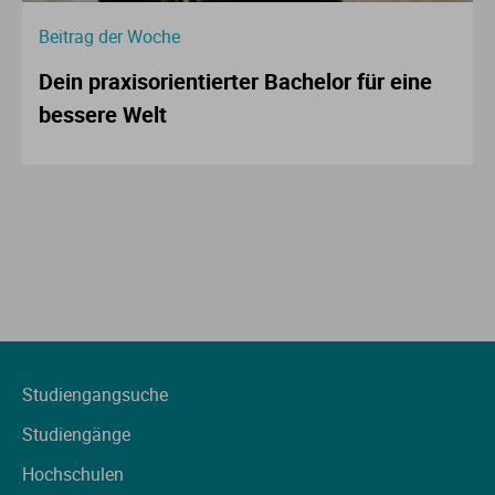
Beitrag der Woche
Dein praxisorientierter Bachelor für eine
bessere Welt
Studiengangsuche
Studiengänge
Hochschulen