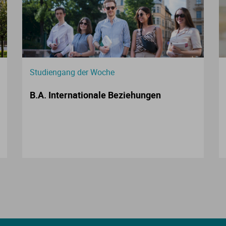
Studiengang der Woche
B.A. Internationale Beziehungen