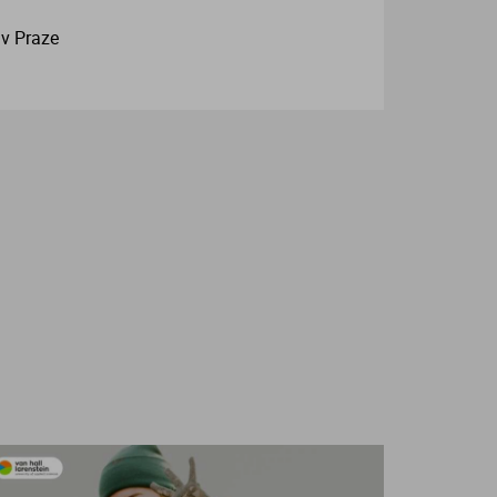
v Praze