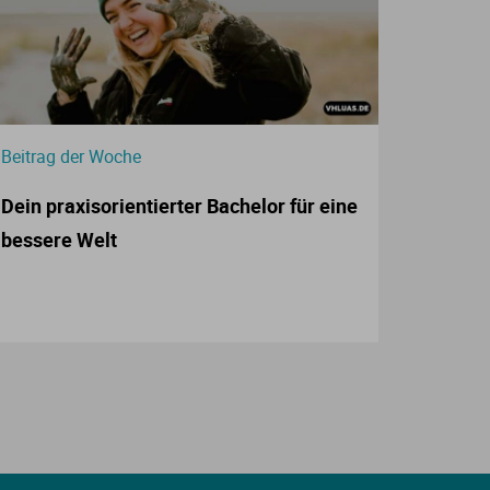
Beitrag der Woche
Dein praxisorientierter Bachelor für eine
bessere Welt