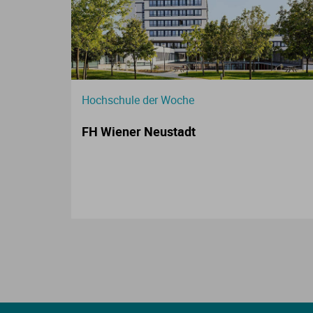
Hochschule der Woche
FH Wiener Neustadt