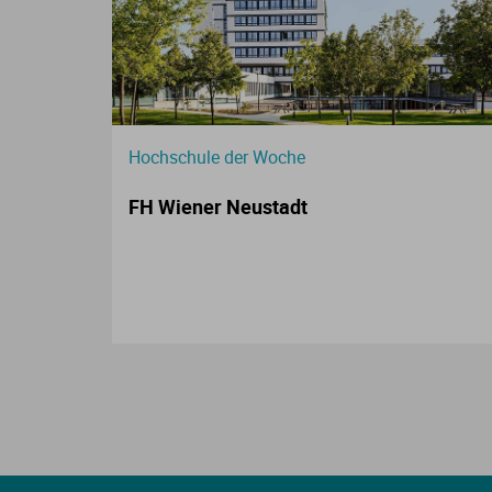
Hochschule der Woche
FH Wiener Neustadt