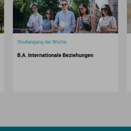
Studiengang der Woche
B.A. Internationale Beziehungen