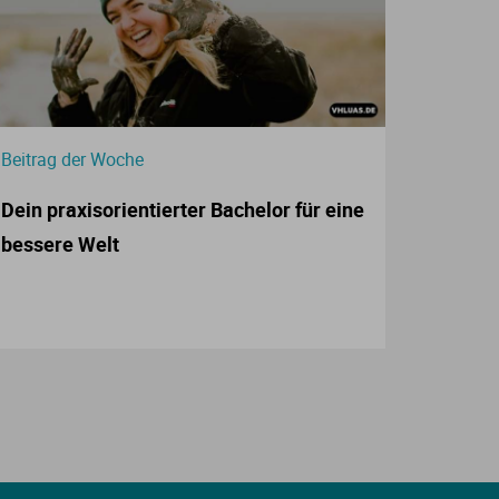
Beitrag der Woche
Dein praxisorientierter Bachelor für eine
bessere Welt