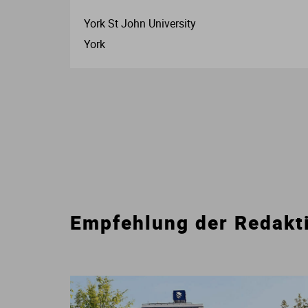
York St John University
York
Empfehlung der Redakt