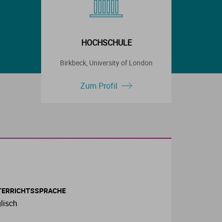
HOCHSCHULE
Birkbeck, University of London
Zum Profil
TERRICHTSSPRACHE
lisch