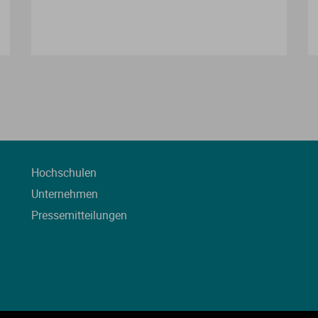
Hochschulen
Unternehmen
Pressemitteilungen