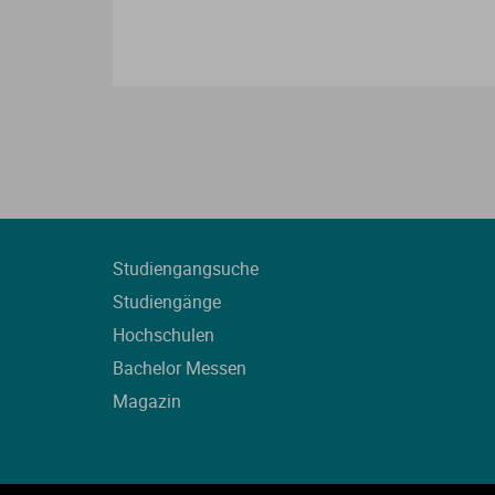
Studiengangsuche
Studiengänge
Hochschulen
Bachelor Messen
Magazin