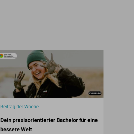
Beitrag der Woche
Dein praxisorientierter Bachelor für eine
bessere Welt