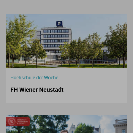
Hochschule der Woche
FH Wiener Neustadt