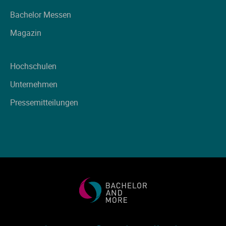
Bachelor Messen
Magazin
Hochschulen
Unternehmen
Pressemitteilungen