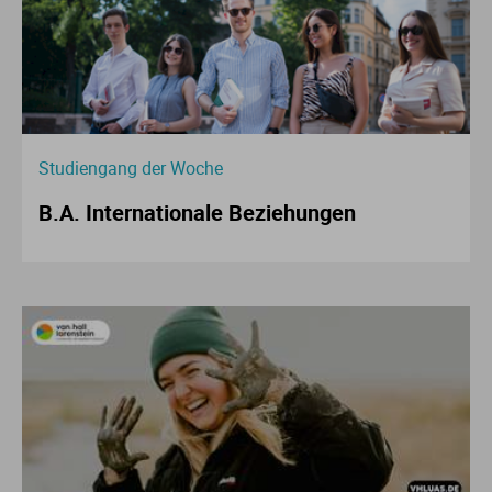
Studiengang der Woche
B.A. Internationale Beziehungen