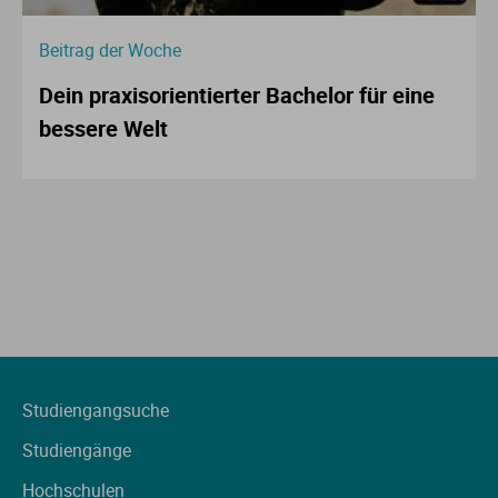
Beitrag der Woche
Dein praxisorientierter Bachelor für eine
bessere Welt
Studiengangsuche
Studiengänge
Hochschulen