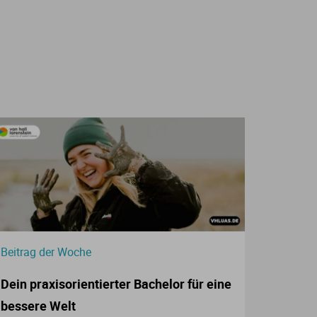
Beitrag der Woche
Dein praxisorientierter Bachelor für eine
bessere Welt