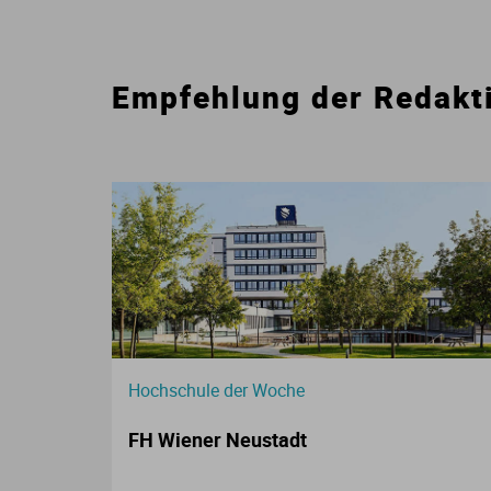
Empfehlung der Redakt
Hochschule der Woche
FH Wiener Neustadt