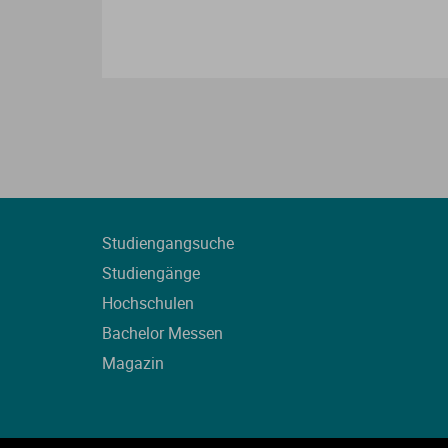
Studiengangsuche
Studiengänge
Hochschulen
Bachelor Messen
Magazin