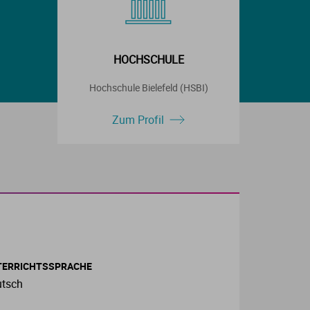
HOCHSCHULE
Hochschule Bielefeld (HSBI)
Zum Profil
TERRICHTSSPRACHE
tsch