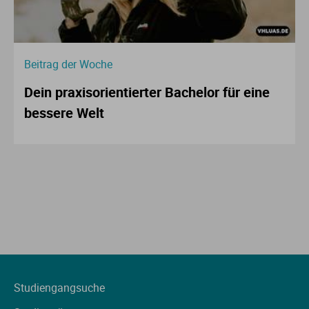
Beitrag der Woche
Dein praxisorientierter Bachelor für eine
bessere Welt
Studiengangsuche