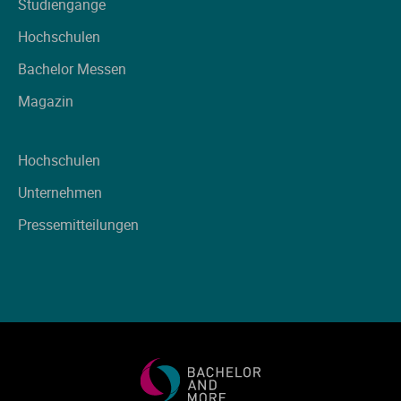
Studiengänge
Hochschulen
Bachelor Messen
Magazin
Hochschulen
Unternehmen
Pressemitteilungen