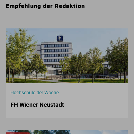
Empfehlung der Redaktion
Hochschule der Woche
FH Wiener Neustadt