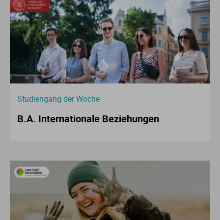
Studiengang der Woche
B.A. Internationale Beziehungen