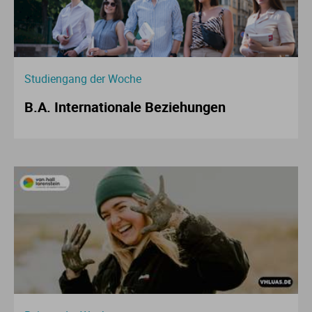
Studiengang der Woche
B.A. Internationale Beziehungen