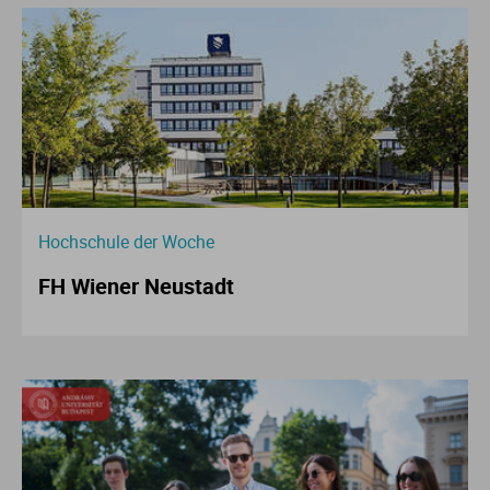
Hochschule der Woche
FH Wiener Neustadt