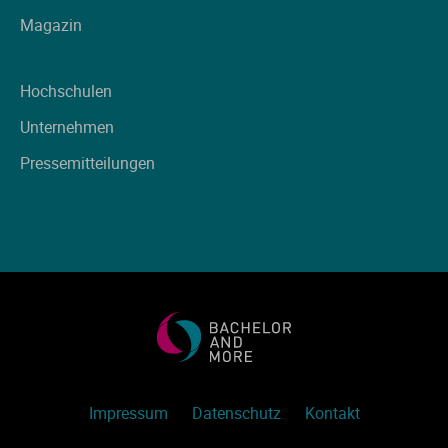
Magazin
Hochschulen
Unternehmen
Pressemitteilungen
Impressum
Datenschutz
Kontakt