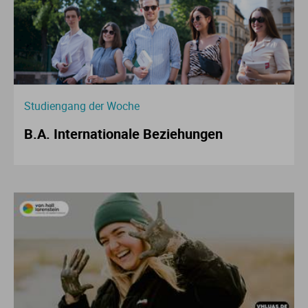
Studiengang der Woche
B.A. Internationale Beziehungen