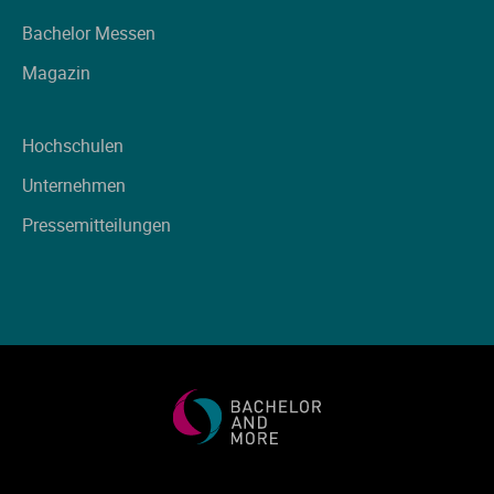
Bachelor Messen
Magazin
Hochschulen
Unternehmen
Pressemitteilungen