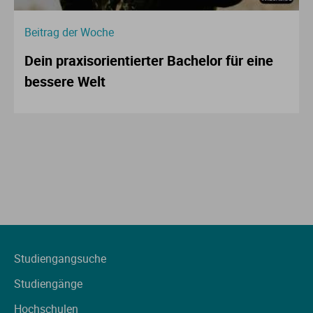
Beitrag der Woche
Dein praxisorientierter Bachelor für eine
bessere Welt
Studiengangsuche
Studiengänge
Hochschulen