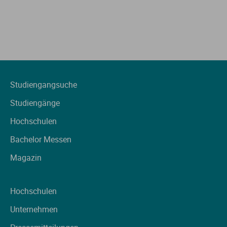
Studiengangsuche
Studiengänge
Hochschulen
Bachelor Messen
Magazin
Hochschulen
Unternehmen