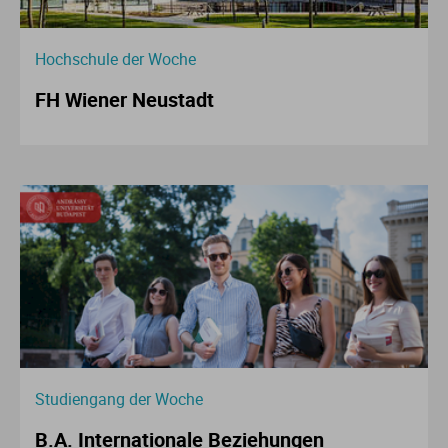
Hochschule der Woche
FH Wiener Neustadt
Studiengang der Woche
B.A. Internationale Beziehungen