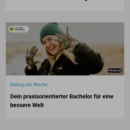
Beitrag der Woche
Dein praxisorientierter Bachelor für eine
bessere Welt