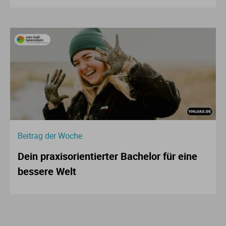
Beitrag der Woche
Dein praxisorientierter Bachelor für eine
bessere Welt