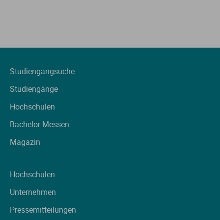
Studiengangsuche
Studiengänge
Hochschulen
Bachelor Messen
Magazin
Hochschulen
Unternehmen
Pressemitteilungen