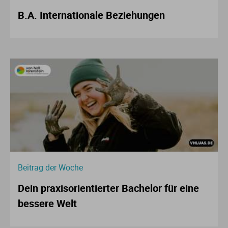
B.A. Internationale Beziehungen
Beitrag der Woche
Dein praxisorientierter Bachelor für eine
bessere Welt