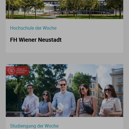
Hochschule der Woche
FH Wiener Neustadt
Studiengang der Woche