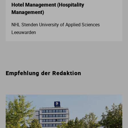
Hotel Management (Hospitality
Management)
NHL Stenden University of Applied Sciences
Leeuwarden
Empfehlung der Redaktion