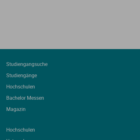
Studiengangsuche
Studiengänge
Hochschulen
Bachelor Messen
Magazin
Hochschulen