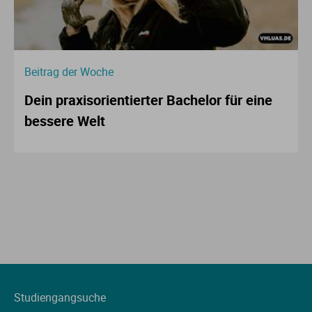
Beitrag der Woche
Dein praxisorientierter Bachelor für eine
bessere Welt
Studiengangsuche