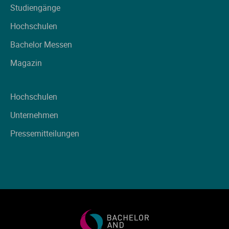
Studiengänge
Hochschulen
Bachelor Messen
Magazin
Hochschulen
Unternehmen
Pressemitteilungen