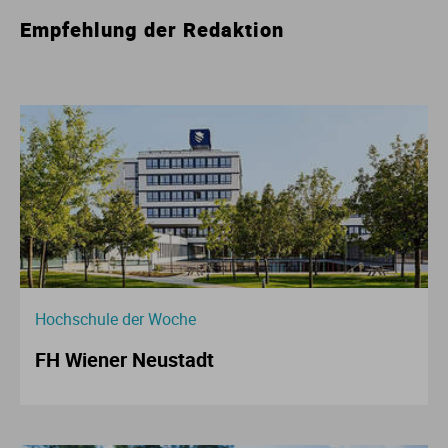
Empfehlung der Redaktion
Hochschule der Woche
FH Wiener Neustadt