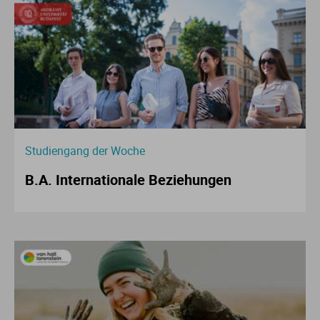
Studiengang der Woche
B.A. Internationale Beziehungen