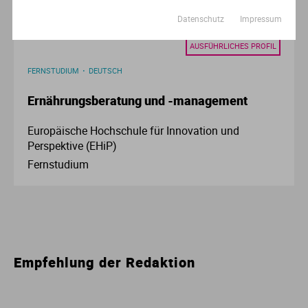
Datenschutz
Impressum
AUSFÜHRLICHES PROFIL
FERNSTUDIUM
DEUTSCH
Ernährungsberatung und -management
Europäische Hochschule für Innovation und
Perspektive (EHiP)
Fernstudium
Empfehlung der Redaktion