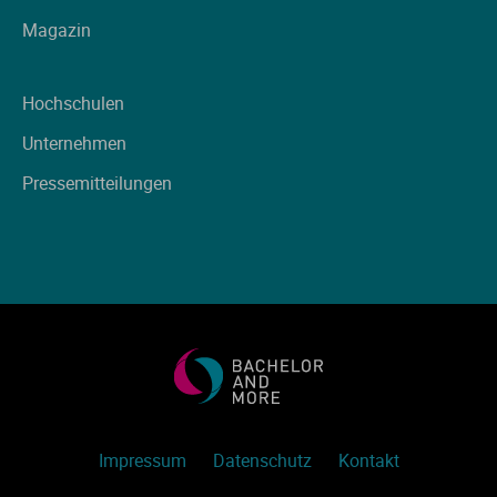
Magazin
Hochschulen
Unternehmen
Pressemitteilungen
Impressum
Datenschutz
Kontakt