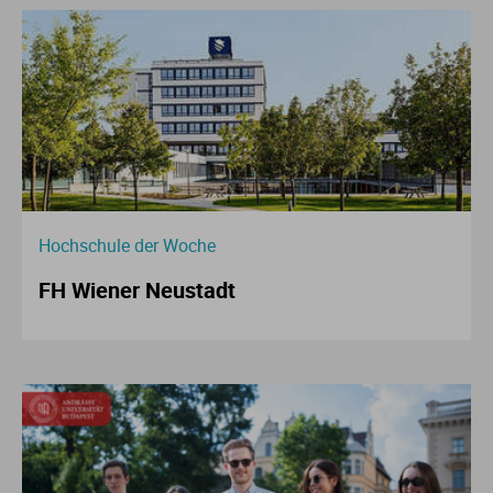
Hochschule der Woche
FH Wiener Neustadt