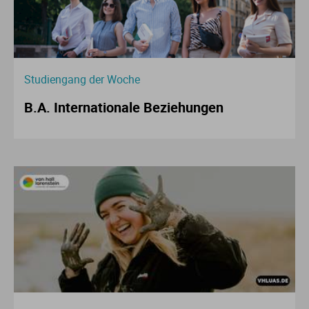
Studiengang der Woche
B.A. Internationale Beziehungen