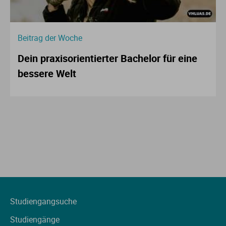
Beitrag der Woche
Dein praxisorientierter Bachelor für eine
bessere Welt
Studiengangsuche
Studiengänge