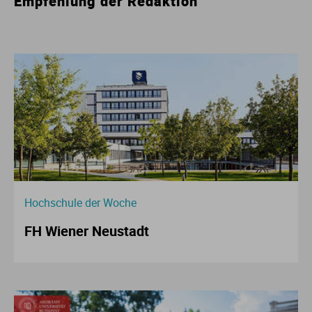
Empfehlung der Redaktion
Hochschule der Woche
FH Wiener Neustadt