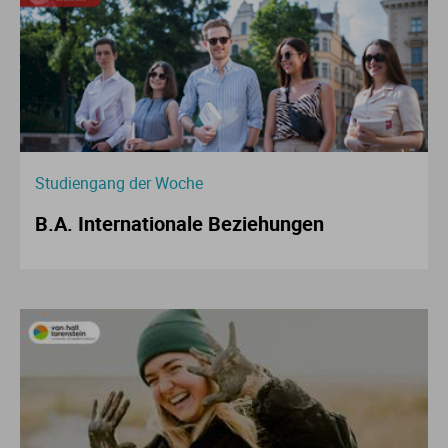
Studiengang der Woche
B.A. Internationale Beziehungen