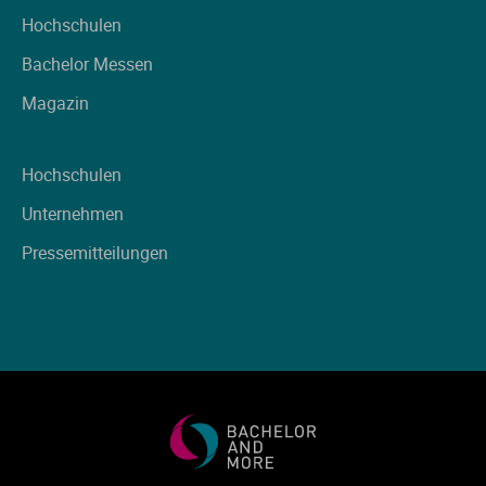
Hochschulen
Bachelor Messen
Magazin
Hochschulen
Unternehmen
Pressemitteilungen