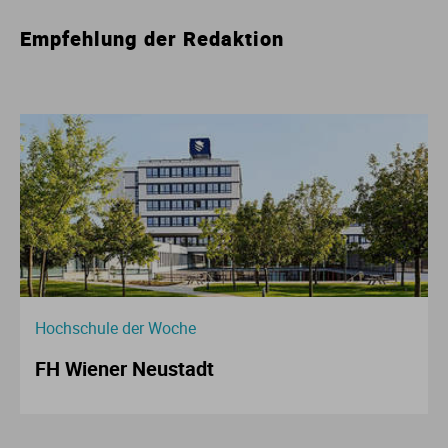
Empfehlung der Redaktion
Hochschule der Woche
FH Wiener Neustadt