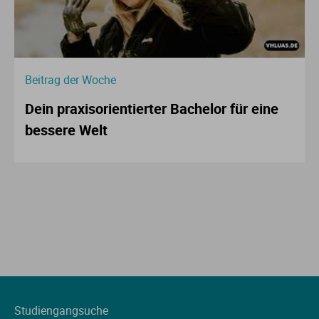
Beitrag der Woche
Dein praxisorientierter Bachelor für eine
bessere Welt
Studiengangsuche