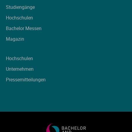
Studiengänge
Hochschulen
Bachelor Messen
Magazin
Hochschulen
Unternehmen
Pressemitteilungen