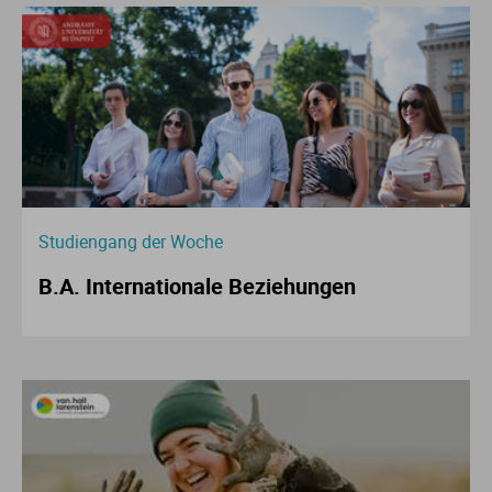
Studiengang der Woche
B.A. Internationale Beziehungen