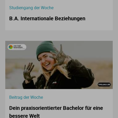
Studiengang der Woche
B.A. Internationale Beziehungen
Beitrag der Woche
Dein praxisorientierter Bachelor für eine
bessere Welt