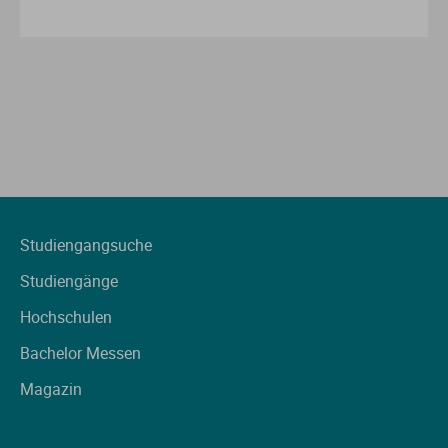
Studiengangsuche
Studiengänge
Hochschulen
Bachelor Messen
Magazin