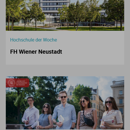
Hochschule der Woche
FH Wiener Neustadt