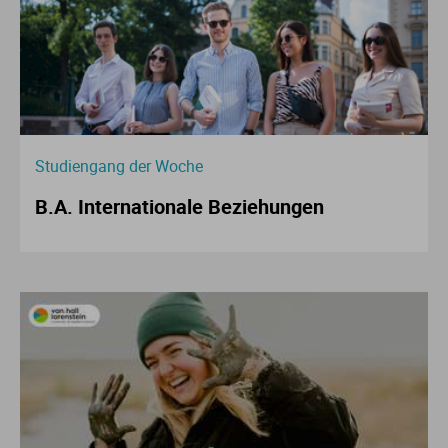
Studiengang der Woche
B.A. Internationale Beziehungen