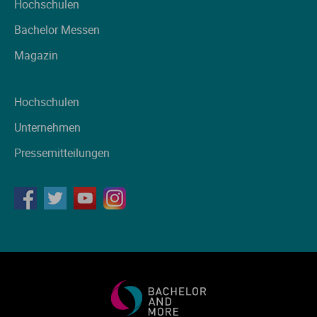
Hochschulen
Bachelor Messen
Magazin
Hochschulen
Unternehmen
Pressemitteilungen