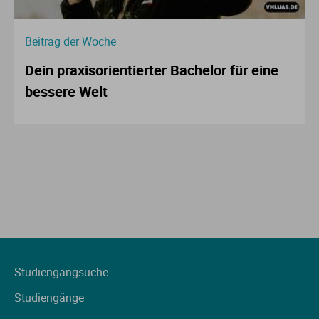
Beitrag der Woche
Dein praxisorientierter Bachelor für eine
bessere Welt
Studiengangsuche
Studiengänge