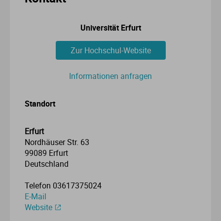
Universität Erfurt
Zur Hochschul-Website
Informationen anfragen
Standort
Erfurt
Nordhäuser Str. 63
99089 Erfurt
Deutschland
Telefon 03617375024
E-Mail
Website