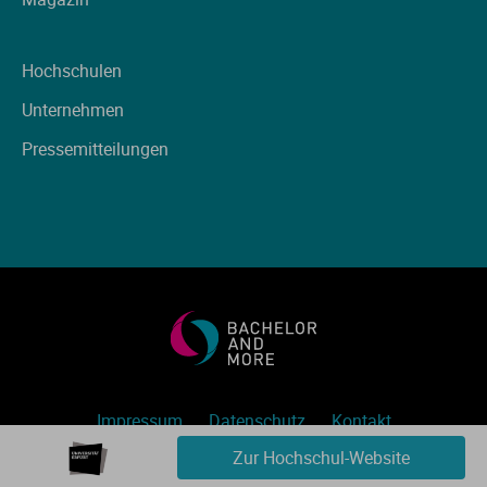
Hochschulen
Unternehmen
Pressemitteilungen
Impressum
Datenschutz
Kontakt
Zur Hochschul-Website