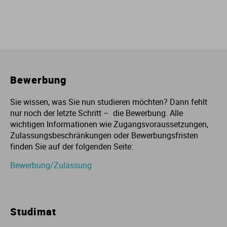
Bewerbung
Sie wissen, was Sie nun studieren möchten? Dann fehlt
nur noch der letzte Schritt – die Bewerbung. Alle
wichtigen Informationen wie Zugangsvoraussetzungen,
Zulassungsbeschränkungen oder Bewerbungsfristen
finden Sie auf der folgenden Seite:
Bewerbung/Zulassung
Studimat