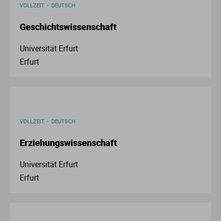
VOLLZEIT
DEUTSCH
Geschichtswissenschaft
Universität Erfurt
Erfurt
VOLLZEIT
DEUTSCH
Erziehungswissenschaft
Universität Erfurt
Erfurt