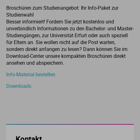
Broschüren zum Studienangebot: Ihr Info-Paket zur
Studienwahl
Besser informiert! Fordern Sie jetzt kostenlos und
unverbindlich Informationen zu den Bachelor- und Master-
Studiengängen, zur Universität Erfurt oder auch speziell
für Eltern an. Sie wollen nicht auf die Post warten,
sondern direkt anfangen zu lesen? Dann können Sie im
Download-Center unsere kompakten Broschüren direkt
ansehen und abspeichern.
Info-Material bestellen
Downloads
Kontakt