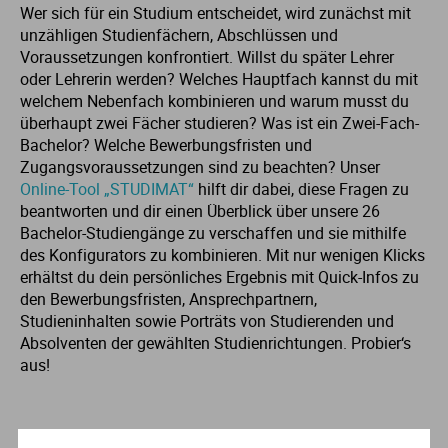
Wer sich für ein Studium entscheidet, wird zunächst mit
unzähligen Studienfächern, Abschlüssen und
Voraussetzungen konfrontiert. Willst du später Lehrer
oder Lehrerin werden? Welches Hauptfach kannst du mit
welchem Nebenfach kombinieren und warum musst du
überhaupt zwei Fächer studieren? Was ist ein Zwei-Fach-
Bachelor? Welche Bewerbungsfristen und
Zugangsvoraussetzungen sind zu beachten? Unser
Online-Tool „STUDIMAT“
hilft dir dabei, diese Fragen zu
beantworten und dir einen Überblick über unsere 26
Bachelor-Studiengänge zu verschaffen und sie mithilfe
des Konfigurators zu kombinieren. Mit nur wenigen Klicks
erhältst du dein persönliches Ergebnis mit Quick-Infos zu
den Bewerbungsfristen, Ansprechpartnern,
Studieninhalten sowie Porträts von Studierenden und
Absolventen der gewählten Studienrichtungen. Probier‘s
aus!