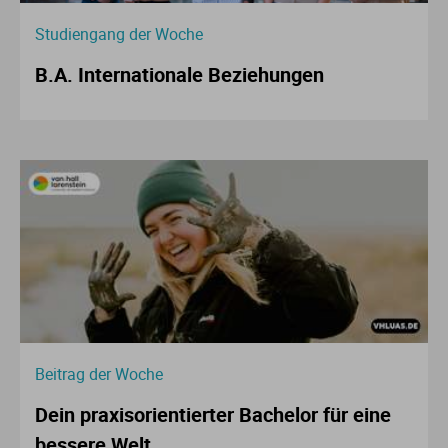
Studiengang der Woche
B.A. Internationale Beziehungen
Beitrag der Woche
Dein praxisorientierter Bachelor für eine
bessere Welt