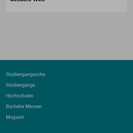
Studiengangsuche
Studiengänge
Hochschulen
Bachelor Messen
Magazin