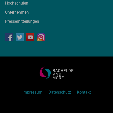
Hochschulen
Unternehmen
Pressemitteilungen
Impressum
Datenschutz
Kontakt