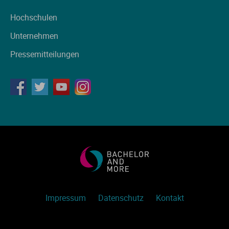
Hochschulen
Unternehmen
Pressemitteilungen
Impressum
Datenschutz
Kontakt