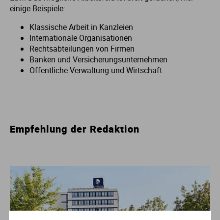
einige Beispiele:
St
Klassische Arbeit in Kanzleien
Internationale Organisationen
Rechtsabteilungen von Firmen
Banken und Versicherungsunternehmen
Öffentliche Verwaltung und Wirtschaft
Empfehlung der Redaktion