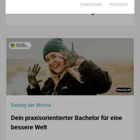
Datenschutz
Impressum
B.A. Internationale Beziehungen
Beitrag der Woche
Dein praxisorientierter Bachelor für eine
bessere Welt