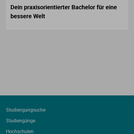
Dein praxisorientierter Bachelor für eine
bessere Welt
Studiengangsuche
Studiengänge
Hochschulen