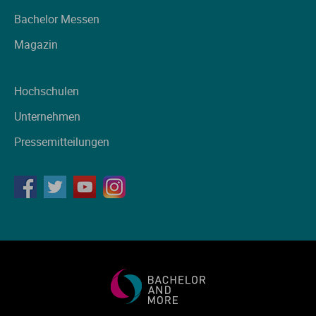
Bachelor Messen
Magazin
Hochschulen
Unternehmen
Pressemitteilungen