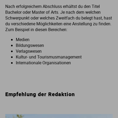
Nach erfolgreichem Abschluss erhältst du den Titel
St
Bachelor oder Master of Arts. Je nach dem welchen
Schwerpunkt oder welches Zweitfach du belegt hast, hast
du verschiedene Möglichkeiten eine Anstellung zu finden.
Zum Beispiel in diesen Bereichen:
Medien
Bildungswesen
Verlagswesen
Kultur- und Tourismusmanagement
Internationale Organisationen
Empfehlung der Redaktion