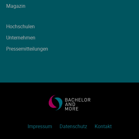
Magazin
Hochschulen
Unternehmen
Pressemitteilungen
Impressum
Datenschutz
Kontakt