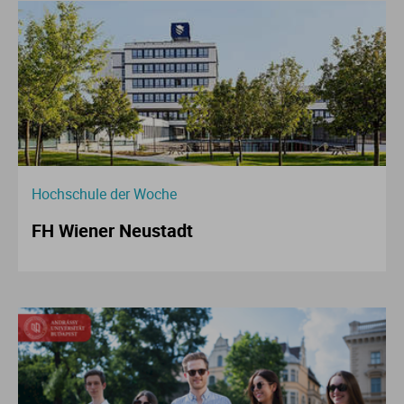
Hochschule der Woche
FH Wiener Neustadt