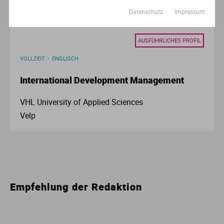
Datenschutz
Impressum
AUSFÜHRLICHES PROFIL
VOLLZEIT
ENGLISCH
International Development Management
VHL University of Applied Sciences
Velp
Empfehlung der Redaktion