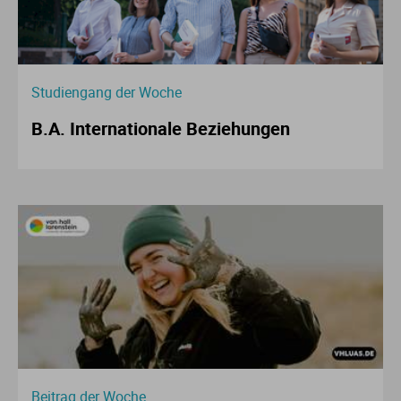
Studiengang der Woche
B.A. Internationale Beziehungen
Beitrag der Woche