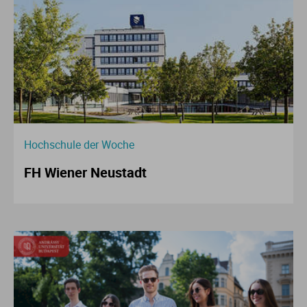
Hochschule der Woche
FH Wiener Neustadt