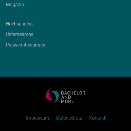
Magazin
Hochschulen
Unternehmen
Pressemitteilungen
Impressum
Datenschutz
Kontakt