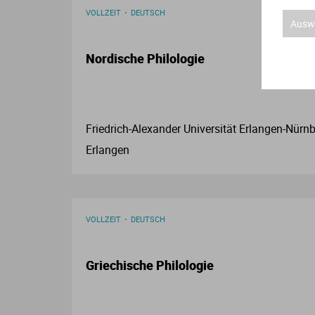
VOLLZEIT
DEUTSCH
Auswa
Nordische Philologie
Friedrich-Alexander Universität Erlangen-Nürnb
Erlangen
VOLLZEIT
DEUTSCH
Griechische Philologie