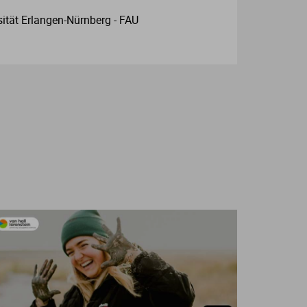
sität Erlangen-Nürnberg - FAU