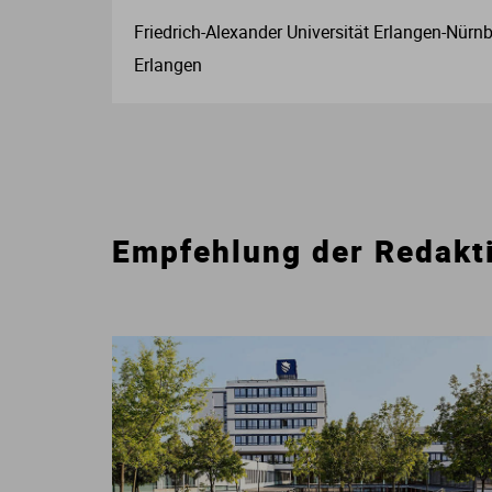
Friedrich-Alexander Universität Erlangen-Nürnb
Erlangen
Empfehlung der Redakt