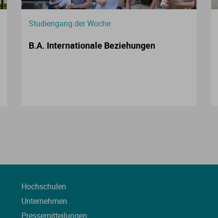
Studiengang der Woche
B.A. Internationale Beziehungen
Hochschulen
Unternehmen
Pressemitteilungen