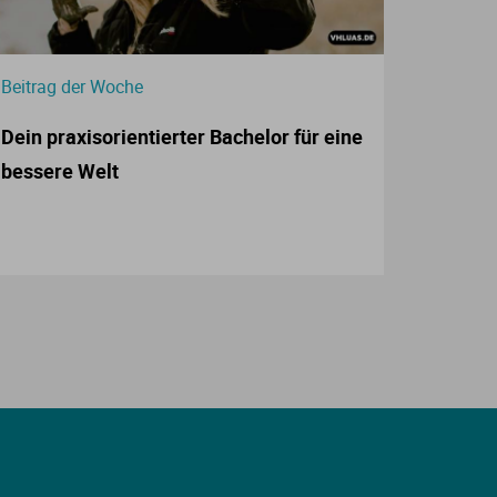
Beitrag der Woche
Dein praxisorientierter Bachelor für eine
bessere Welt