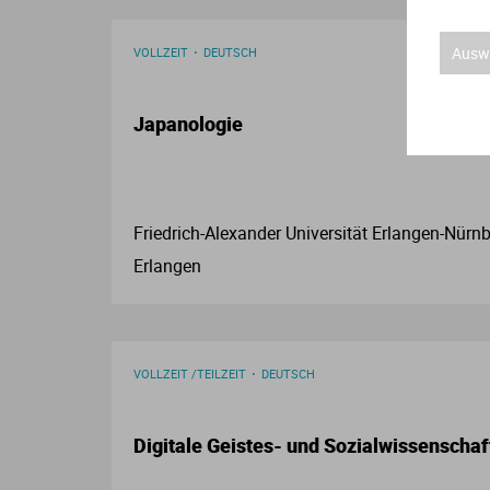
Auswa
VOLLZEIT
DEUTSCH
Japanologie
Friedrich-Alexander Universität Erlangen-Nürnb
Erlangen
VOLLZEIT /TEILZEIT
DEUTSCH
Digitale Geistes- und Sozialwissenschaf