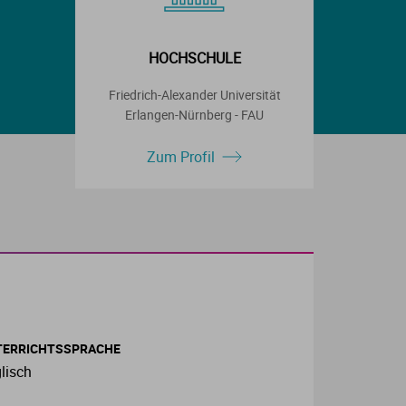
HOCHSCHULE
Friedrich-Alexander Universität
Erlangen-Nürnberg - FAU
Zum Profil
TERRICHTSSPRACHE
lisch