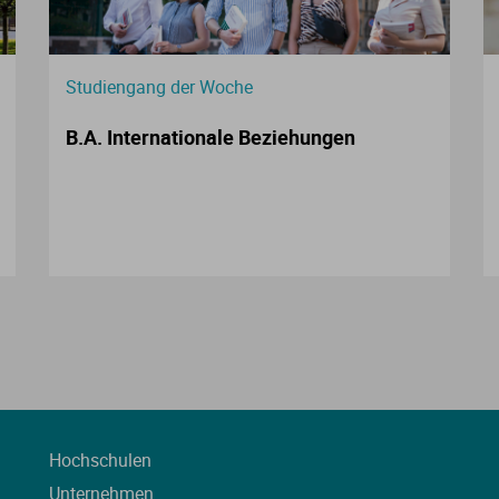
Studiengang der Woche
B.A. Internationale Beziehungen
Hochschulen
Unternehmen