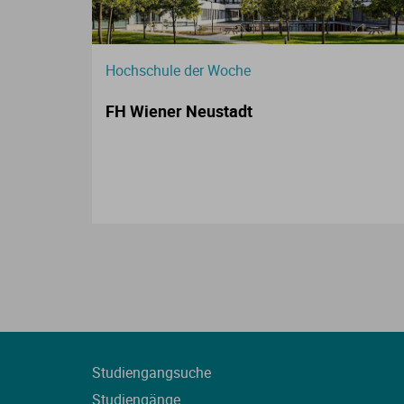
Hochschule der Woche
FH Wiener Neustadt
Studiengangsuche
Studiengänge