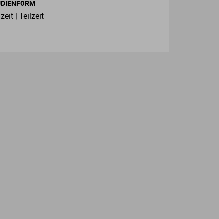
UDIENFORM
zeit | Teilzeit