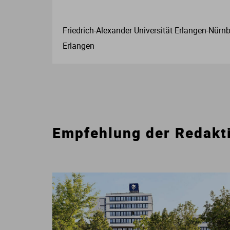
Friedrich-Alexander Universität Erlangen-Nürnb
Erlangen
Empfehlung der Redakt