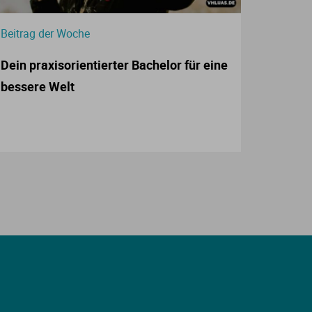
Beitrag der Woche
Dein praxisorientierter Bachelor für eine
bessere Welt