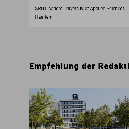
SRH Haarlem University of Applied Sciences
Haarlem
Empfehlung der Redakt