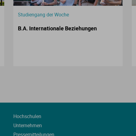
Studiengang der Woche
B.A. Internationale Beziehungen
Hochschulen
Unternehmen
Pressemitteilungen