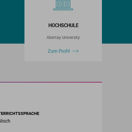
HOCHSCHULE
Abertay University
Zum Profil
TERRICHTSSPRACHE
lisch