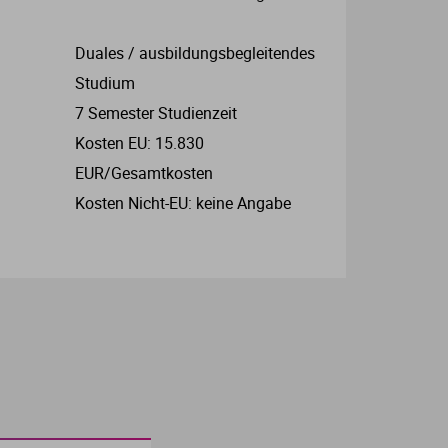
Duales / ausbildungsbegleitendes
Studium
7 Semester Studienzeit
Kosten EU: 15.830
EUR/Gesamtkosten
Kosten Nicht-EU: keine Angabe