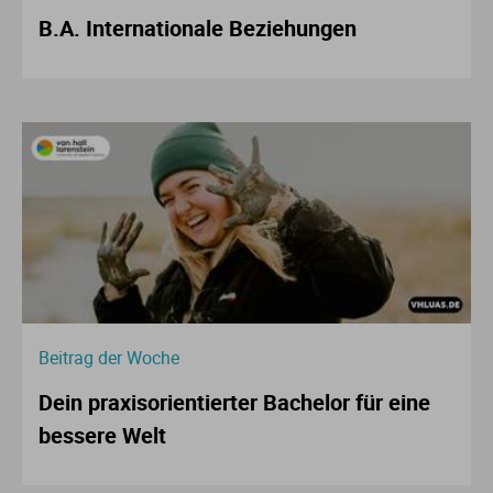
B.A. Internationale Beziehungen
Beitrag der Woche
Dein praxisorientierter Bachelor für eine
bessere Welt