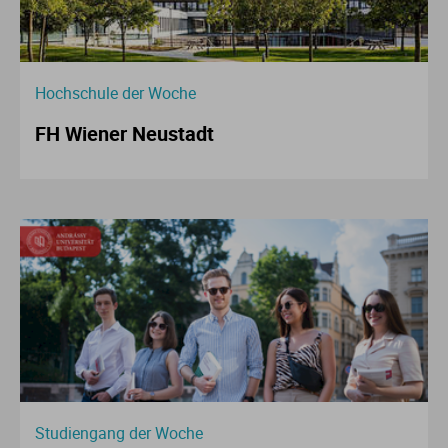
Hochschule der Woche
FH Wiener Neustadt
Studiengang der Woche