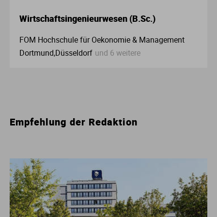
Wirtschaftsingenieurwesen (B.Sc.)
FOM Hochschule für Oekonomie & Management
Dortmund,Düsseldorf
und 6 weitere
Empfehlung der Redaktion