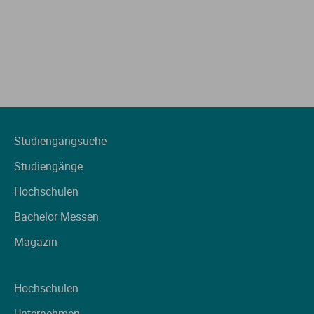
Studiengangsuche
Studiengänge
Hochschulen
Bachelor Messen
Magazin
Hochschulen
Unternehmen