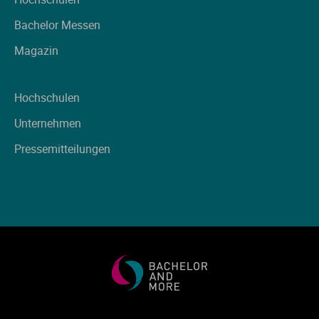
Bachelor Messen
Magazin
Hochschulen
Unternehmen
Pressemitteilungen