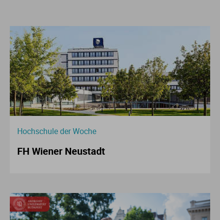
Hochschule der Woche
FH Wiener Neustadt