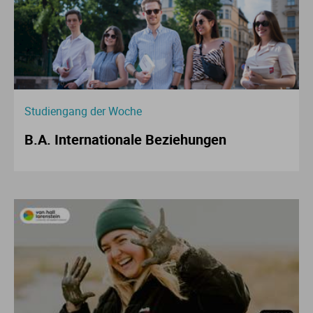
Studiengang der Woche
B.A. Internationale Beziehungen