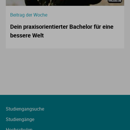
Beitrag der Woche
Dein praxisorientierter Bachelor für eine
bessere Welt
Studiengangsuche
Studiengänge
Hochschulen