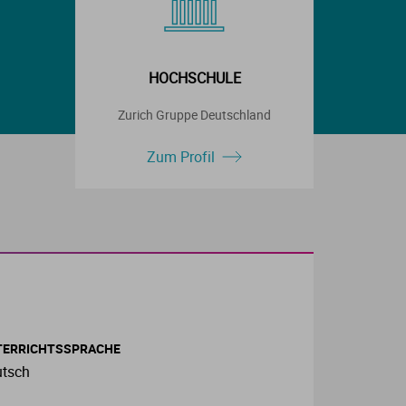
HOCHSCHULE
Zurich Gruppe Deutschland
Zum Profil
TERRICHTSSPRACHE
tsch