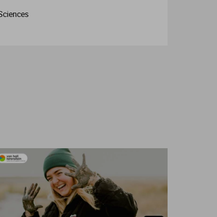
 Sciences