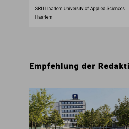
SRH Haarlem University of Applied Sciences
Haarlem
Empfehlung der Redakt