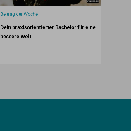
Beitrag der Woche
Dein praxisorientierter Bachelor für eine
bessere Welt