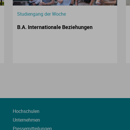
Studiengang der Woche
B.A. Internationale Beziehungen
Hochschulen
Unternehmen
Pressemitteilungen