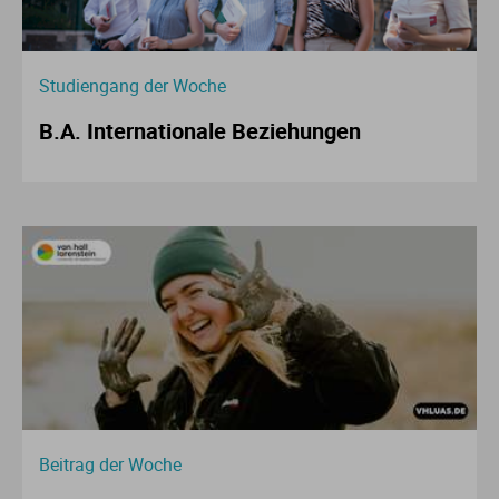
Studiengang der Woche
B.A. Internationale Beziehungen
Beitrag der Woche