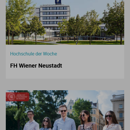
Hochschule der Woche
FH Wiener Neustadt