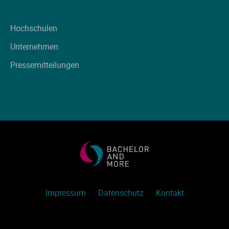
Hochschulen
Unternehmen
Pressemitteilungen
Impressum
Datenschutz
Kontakt