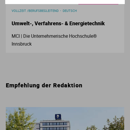
AUSFÜHRLICHES PROFIL
VOLLZEIT /BERUFSBEGLEITEND
DEUTSCH
Umwelt-, Verfahrens- & Energietechnik
MCI | Die Unternehmerische Hochschule®
Innsbruck
Empfehlung der Redaktion