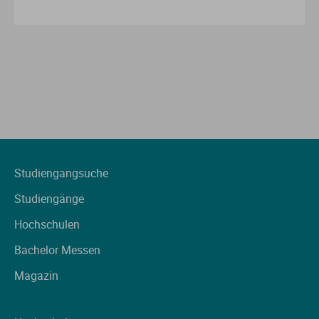
Studiengangsuche
Studiengänge
Hochschulen
Bachelor Messen
Magazin