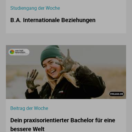
Studiengang der Woche
B.A. Internationale Beziehungen
Beitrag der Woche
Dein praxisorientierter Bachelor für eine
bessere Welt