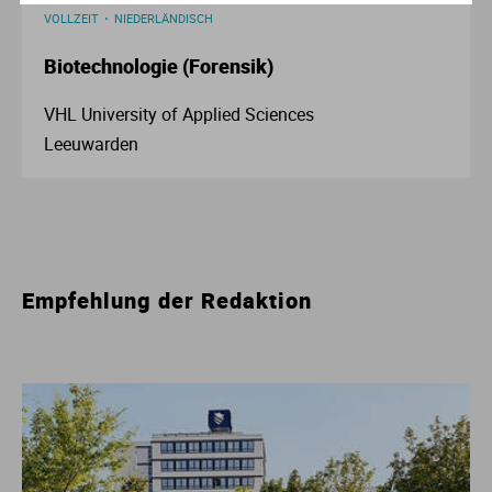
VOLLZEIT
NIEDERLÄNDISCH
Biotechnologie (Forensik)
VHL University of Applied Sciences
Leeuwarden
Empfehlung der Redaktion