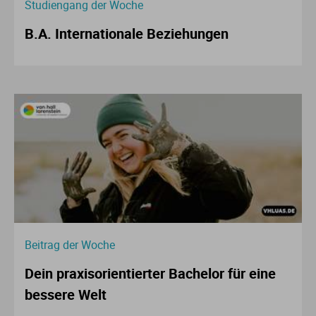
Studiengang der Woche
B.A. Internationale Beziehungen
Beitrag der Woche
Dein praxisorientierter Bachelor für eine
bessere Welt