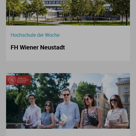
Hochschule der Woche
FH Wiener Neustadt