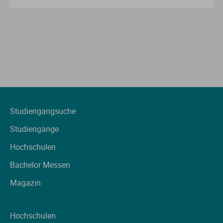
Studiengangsuche
Studiengänge
Hochschulen
Bachelor Messen
Magazin
Hochschulen