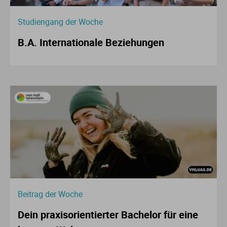
Studiengang der Woche
B.A. Internationale Beziehungen
Beitrag der Woche
Dein praxisorientierter Bachelor für eine