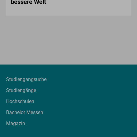
bessere Welt
Studiengangsuche
Studiengänge
Hochschulen
Bachelor Messen
Magazin