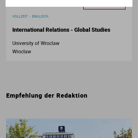
AUSFÜHRLICHES PROFIL
VOLLZEIT
ENGLISCH
International Relations - Global Studies
University of Wroclaw
Wrocław
Empfehlung der Redaktion