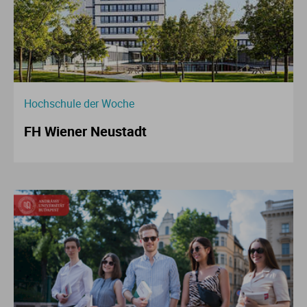
Hochschule der Woche
FH Wiener Neustadt