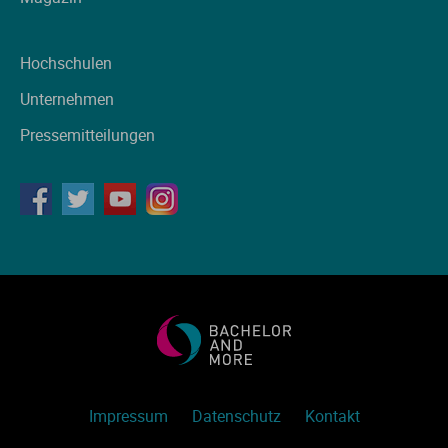
Hochschulen
Unternehmen
Pressemitteilungen
Impressum
Datenschutz
Kontakt