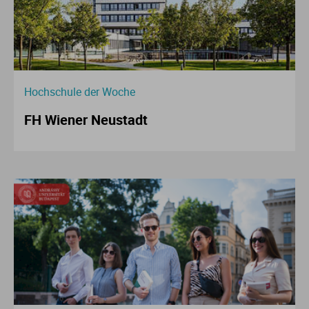
Hochschule der Woche
FH Wiener Neustadt