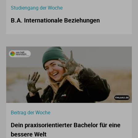
Studiengang der Woche
B.A. Internationale Beziehungen
Beitrag der Woche
Dein praxisorientierter Bachelor für eine
bessere Welt