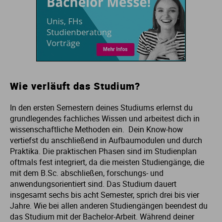
Wie verläuft das Studium?
In den ersten Semestern deines Studiums erlernst du
grundlegendes fachliches Wissen und arbeitest dich in
wissenschaftliche Methoden ein. Dein Know-how
vertiefst du anschließend in Aufbaumodulen und durch
Praktika. Die praktischen Phasen sind im Studienplan
oftmals fest integriert, da die meisten Studiengänge, die
mit dem B.Sc. abschließen, forschungs- und
anwendungsorientiert sind. Das Studium dauert
insgesamt sechs bis acht Semester, sprich drei bis vier
Jahre. Wie bei allen anderen Studiengängen beendest du
das Studium mit der Bachelor-Arbeit. Während deiner