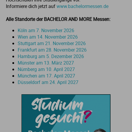
Informiere dich jetzt auf
www.bachelormessen.de
St
Alle Standorte der BACHELOR AND MORE Messen:
Köln am 7. November 2026
Wien am 14. November 2026
Stuttgart am 21. November 2026
Frankfurt am 28. November 2026
Hamburg am 5. Dezember 2026
Münster am 13. März 2027
Nürnberg am 10. April 2027
München am 17. April 2027
Düsseldorf am 24. April 2027