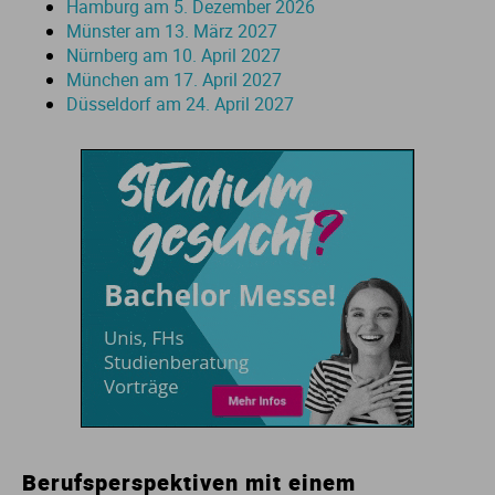
Hamburg am 5. Dezember 2026
Münster am 13. März 2027
Nürnberg am 10. April 2027
München am 17. April 2027
Düsseldorf am 24. April 2027
Berufsperspektiven mit einem