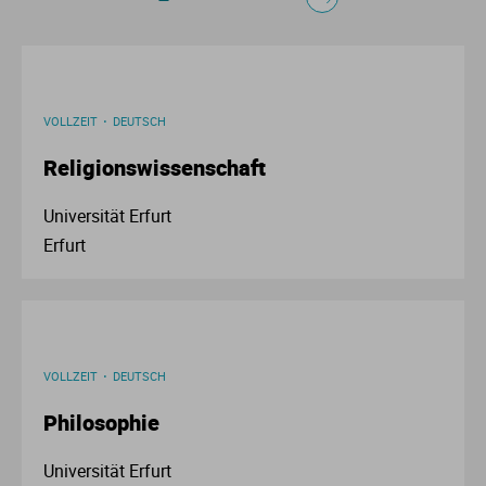
VOLLZEIT
DEUTSCH
Religionswissenschaft
Universität Erfurt
Erfurt
VOLLZEIT
DEUTSCH
Philosophie
Universität Erfurt