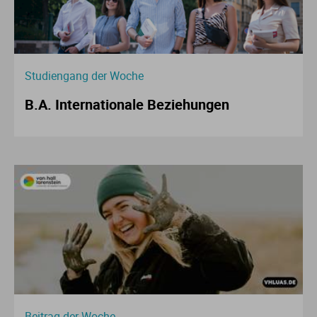
Studiengang der Woche
B.A. Internationale Beziehungen
Beitrag der Woche