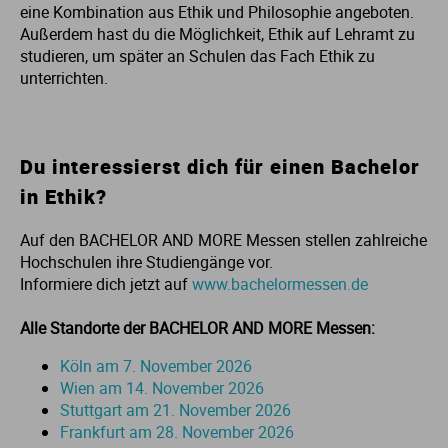
eine Kombination aus Ethik und Philosophie angeboten.
Außerdem hast du die Möglichkeit, Ethik auf Lehramt zu
St
studieren, um später an Schulen das Fach Ethik zu
unterrichten.
Du interessierst dich für einen Bachelor
in Ethik?
Auf den BACHELOR AND MORE Messen stellen zahlreiche
Hochschulen ihre Studiengänge vor.
Informiere dich jetzt auf
www.bachelormessen.de
Alle Standorte der BACHELOR AND MORE Messen:
Köln am 7. November 2026
Wien am 14. November 2026
Stuttgart am 21. November 2026
Frankfurt am 28. November 2026