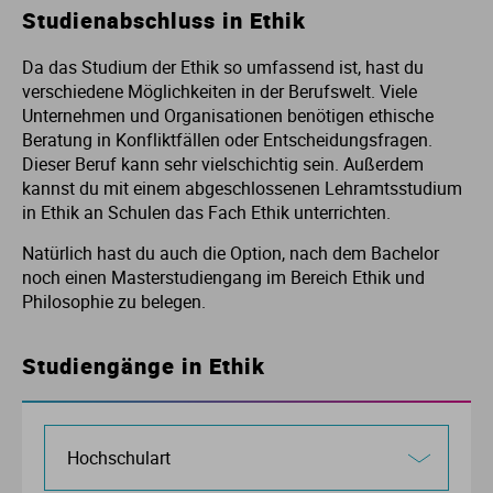
Studienabschluss in Ethik
Da das Studium der Ethik so umfassend ist, hast du
verschiedene Möglichkeiten in der Berufswelt. Viele
Unternehmen und Organisationen benötigen ethische
Beratung in Konfliktfällen oder Entscheidungsfragen.
Dieser Beruf kann sehr vielschichtig sein. Außerdem
kannst du mit einem abgeschlossenen Lehramtsstudium
in Ethik an Schulen das Fach Ethik unterrichten.
Natürlich hast du auch die Option, nach dem Bachelor
noch einen Masterstudiengang im Bereich Ethik und
Philosophie zu belegen.
Studiengänge in Ethik