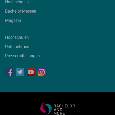
Hochschulen
Bachelor Messen
Magazin
Hochschulen
Unternehmen
Pressemitteilungen