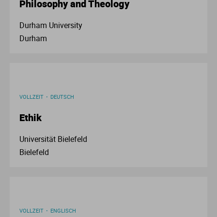
Philosophy and Theology
Durham University
Durham
VOLLZEIT
DEUTSCH
Ethik
Universität Bielefeld
Bielefeld
VOLLZEIT
ENGLISCH