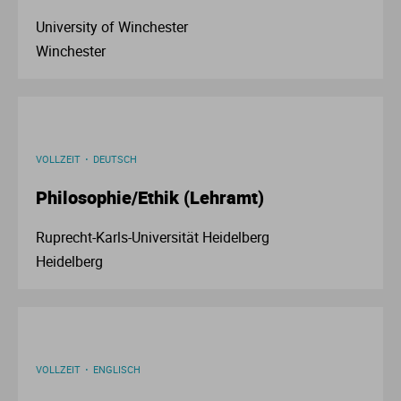
University of Winchester
Winchester
VOLLZEIT
DEUTSCH
Philosophie/Ethik (Lehramt)
Ruprecht-Karls-Universität Heidelberg
Heidelberg
VOLLZEIT
ENGLISCH