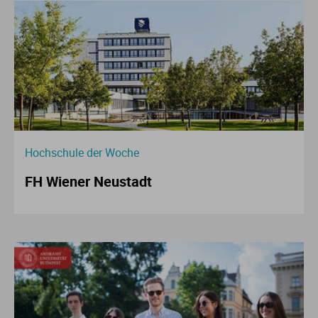
Hochschule der Woche
FH Wiener Neustadt