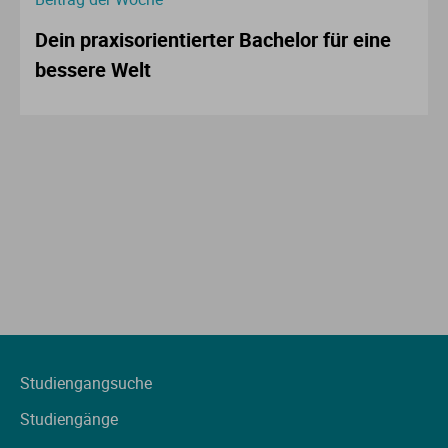
Dein praxisorientierter Bachelor für eine
bessere Welt
Studiengangsuche
Studiengänge