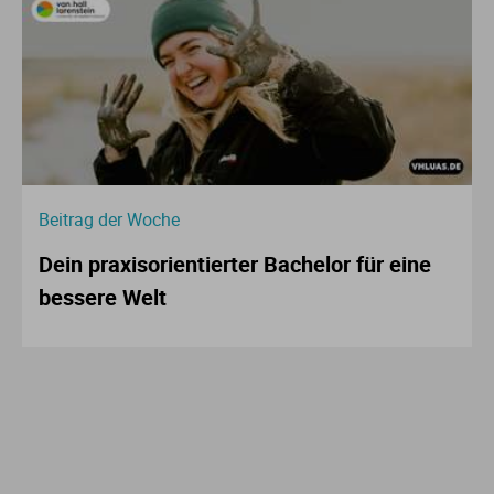
Beitrag der Woche
Dein praxisorientierter Bachelor für eine
bessere Welt