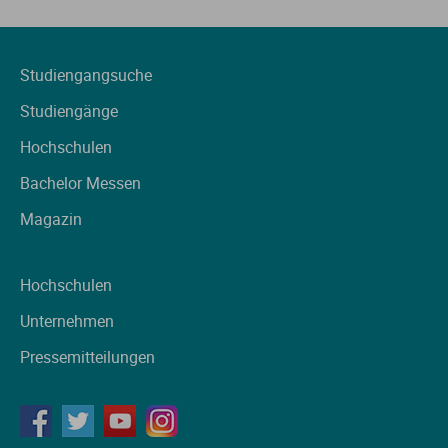
Studiengangsuche
Studiengänge
Hochschulen
Bachelor Messen
Magazin
Hochschulen
Unternehmen
Pressemitteilungen