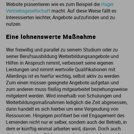
Website präsentieren wie es zum Beispiel die
Hager
Vertriebsgesellschaft
macht. Auf diese Weise fällt es
Interessierten leichter, Angebote aufzufinden und zu
nutzen.
Eine lohnenswerte Maßnahme
Wer freiwillig und parallel zu seinem Studium oder zu
seiner Berufsausbildung Weiterbildungsangebote und
Hilfen in Anspruch nimmt, verbessert seine eigenen
Leistungen und nimmt wertvolle Qualifikationen mit.
Allerdings ist es hierfür wichtig, selbst aktiv zu werden.
Zum einen müssen geeignete Angebote aufgetan und
zum anderen muss fleißig mitgearbeitet beziehungsweise
mitgelernt werden. Wird innerhalb von Schulungen und
Weiterbildungsmaßnahmen lediglich die Zeit abgesessen,
dann handelt es sich hierbei um eine Vergeudung von
Ressourcen. Hingegen profitiert bei viel Engagement des
Lernenden nicht nur er selber, sondern auch der Betrieb, in
dem er künftig einmal arbeiten wird, davon. Doch auch