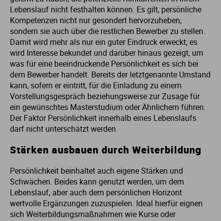
Lebenslauf nicht festhalten können. Es gilt, persönliche
Kompetenzen nicht nur gesondert hervorzuheben,
sondern sie auch über die restlichen Bewerber zu stellen.
Damit wird mehr als nur ein guter Eindruck erweckt; es
wird Interesse bekundet und darüber hinaus gezeigt, um
was für eine beeindruckende Persönlichkeit es sich bei
dem Bewerber handelt. Bereits der letztgenannte Umstand
kann, sofern er eintritt, für die Einladung zu einem
Vorstellungsgespräch beziehungsweise zur Zusage für
ein gewünschtes Masterstudium oder Ähnlichem führen.
Der Faktor Persönlichkeit innerhalb eines Lebenslaufs
darf nicht unterschätzt werden.
Stärken ausbauen durch Weiterbildung
Persönlichkeit beinhaltet auch eigene Stärken und
Schwächen. Beides kann genutzt werden, um dem
Lebenslauf, aber auch dem persönlichen Horizont
wertvolle Ergänzungen zuzuspielen. Ideal hierfür eignen
sich Weiterbildungsmaßnahmen wie Kurse oder