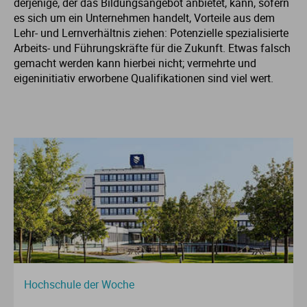
derjenige, der das Bildungsangebot anbietet, kann, sofern
es sich um ein Unternehmen handelt, Vorteile aus dem
Lehr- und Lernverhältnis ziehen: Potenzielle spezialisierte
Arbeits- und Führungskräfte für die Zukunft. Etwas falsch
gemacht werden kann hierbei nicht; vermehrte und
eigeninitiativ erworbene Qualifikationen sind viel wert.
Hochschule der Woche