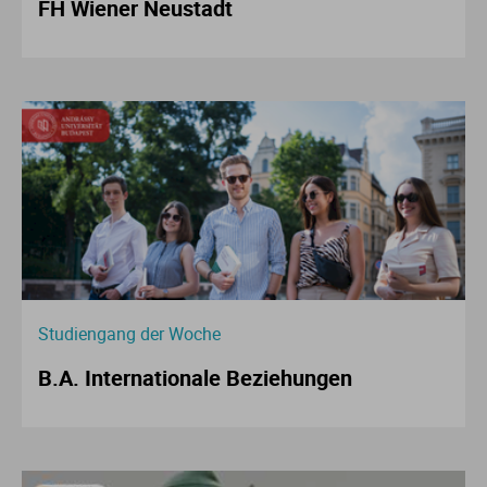
FH Wiener Neustadt
Studiengang der Woche
B.A. Internationale Beziehungen