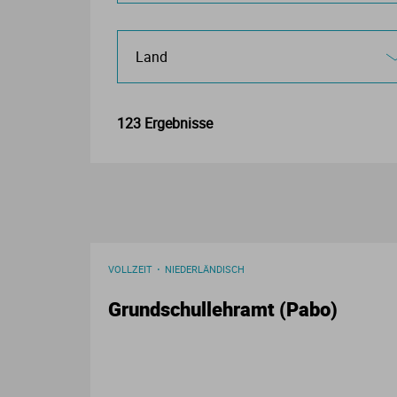
123 Ergebnisse
VOLLZEIT
NIEDERLÄNDISCH
Grundschullehramt (Pabo)