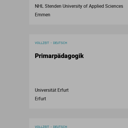
NHL Stenden University of Applied Sciences
Emmen
VOLLZEIT
DEUTSCH
Primarpädagogik
Universität Erfurt
Erfurt
VOLLZEIT
DEUTSCH