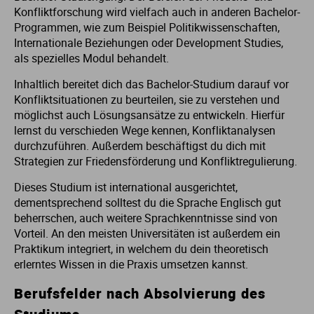
Konfliktforschung wird vielfach auch in anderen Bachelor-
Programmen, wie zum Beispiel Politikwissenschaften,
Internationale Beziehungen oder Development Studies,
als spezielles Modul behandelt.
Inhaltlich bereitet dich das Bachelor-Studium darauf vor
Konfliktsituationen zu beurteilen, sie zu verstehen und
möglichst auch Lösungsansätze zu entwickeln. Hierfür
lernst du verschieden Wege kennen, Konfliktanalysen
durchzuführen. Außerdem beschäftigst du dich mit
Strategien zur Friedensförderung und Konfliktregulierung.
Dieses Studium ist international ausgerichtet,
dementsprechend solltest du die Sprache Englisch gut
beherrschen, auch weitere Sprachkenntnisse sind von
Vorteil. An den meisten Universitäten ist außerdem ein
Praktikum integriert, in welchem du dein theoretisch
erlerntes Wissen in die Praxis umsetzen kannst.
Berufsfelder nach Absolvierung des