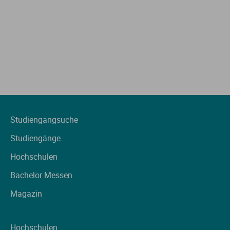
Studiengangsuche
Studiengänge
Hochschulen
Bachelor Messen
Magazin
Hochschulen