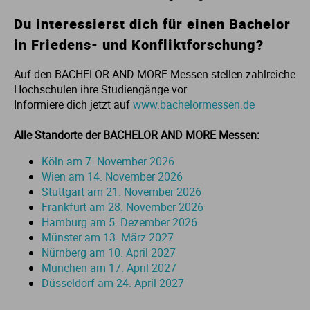
Du interessierst dich für einen Bachelor
St
in Friedens- und Konfliktforschung?
Auf den BACHELOR AND MORE Messen stellen zahlreiche
Hochschulen ihre Studiengänge vor.
Informiere dich jetzt auf
www.bachelormessen.de
Alle Standorte der BACHELOR AND MORE Messen:
Köln am 7. November 2026
Wien am 14. November 2026
Stuttgart am 21. November 2026
Frankfurt am 28. November 2026
Hamburg am 5. Dezember 2026
Münster am 13. März 2027
Nürnberg am 10. April 2027
München am 17. April 2027
Düsseldorf am 24. April 2027