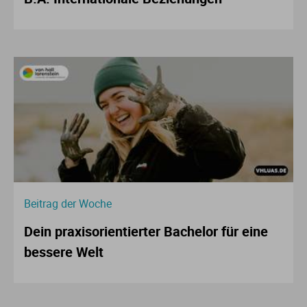
Beitrag der Woche
Dein praxisorientierter Bachelor für eine
bessere Welt