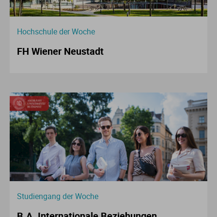
Hochschule der Woche
FH Wiener Neustadt
Studiengang der Woche
B.A. Internationale Beziehungen