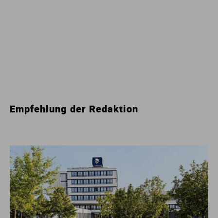
Empfehlung der Redaktion