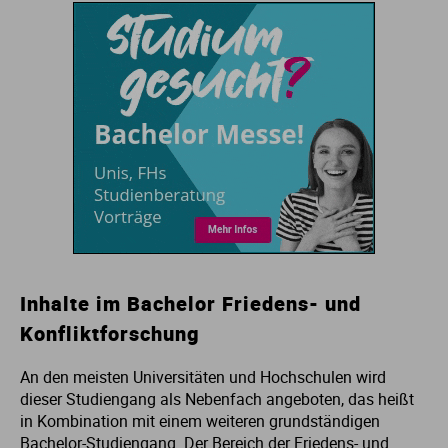
Inhalte im Bachelor Friedens- und
Konfliktforschung
An den meisten Universitäten und Hochschulen wird
dieser Studiengang als Nebenfach angeboten, das heißt
in Kombination mit einem weiteren grundständigen
Bachelor-Studiengang. Der Bereich der Friedens- und