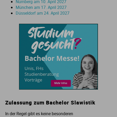
Nürnberg am 10. April 2027
München am 17. April 2027
Düsseldorf am 24. April 2027
Zulassung zum Bachelor Slawistik
In der Regel gibt es keine besonderen