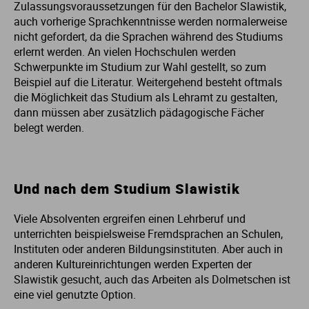
Zulassungsvoraussetzungen für den Bachelor Slawistik,
auch vorherige Sprachkenntnisse werden normalerweise
nicht gefordert, da die Sprachen während des Studiums
erlernt werden. An vielen Hochschulen werden
Schwerpunkte im Studium zur Wahl gestellt, so zum
Beispiel auf die Literatur. Weitergehend besteht oftmals
die Möglichkeit das Studium als Lehramt zu gestalten,
dann müssen aber zusätzlich pädagogische Fächer
belegt werden.
Und nach dem Studium Slawistik
Viele Absolventen ergreifen einen Lehrberuf und
unterrichten beispielsweise Fremdsprachen an Schulen,
Instituten oder anderen Bildungsinstituten. Aber auch in
anderen Kultureinrichtungen werden Experten der
Slawistik gesucht, auch das Arbeiten als Dolmetschen ist
eine viel genutzte Option.