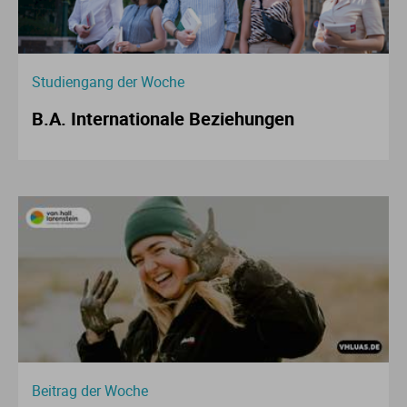
Studiengang der Woche
B.A. Internationale Beziehungen
Beitrag der Woche