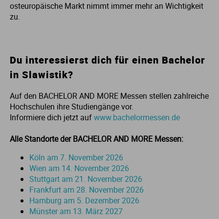
osteuropäische Markt nimmt immer mehr an Wichtigkeit
zu.
St
Du interessierst dich für einen Bachelor
in Slawistik?
Auf den BACHELOR AND MORE Messen stellen zahlreiche
Hochschulen ihre Studiengänge vor.
Informiere dich jetzt auf
www.bachelormessen.de
Alle Standorte der BACHELOR AND MORE Messen:
Köln am 7. November 2026
Wien am 14. November 2026
Stuttgart am 21. November 2026
Frankfurt am 28. November 2026
Hamburg am 5. Dezember 2026
Münster am 13. März 2027