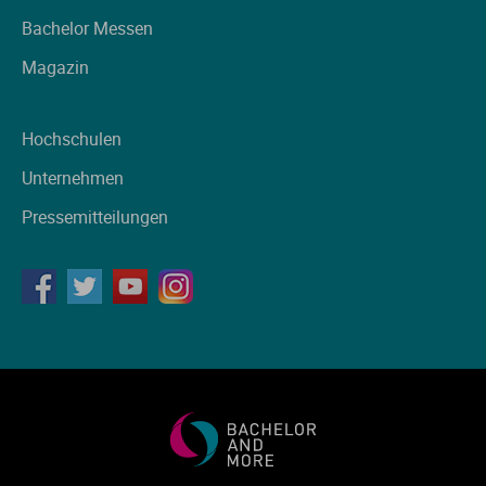
Bachelor Messen
Magazin
Hochschulen
Unternehmen
Pressemitteilungen