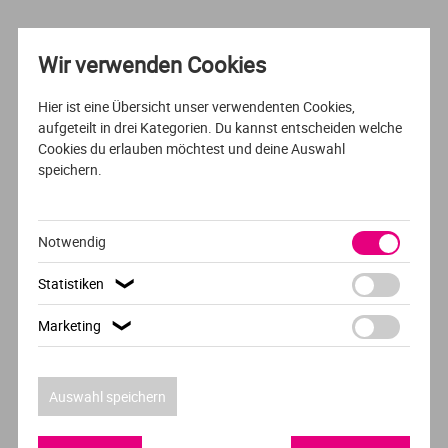
Studiengänge für Slawistik
Wir verwenden Cookies
Hier ist eine Übersicht unser verwendenten Cookies,
aufgeteilt in drei Kategorien. Du kannst entscheiden welche
Cookies du erlauben möchtest und deine Auswahl
speichern.
Notwendig
Statistiken
❯
Marketing
❯
Auswahl speichern