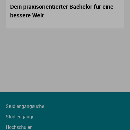
Dein praxisorientierter Bachelor für eine
bessere Welt
Studiengangsuche
Studiengänge
Hochschulen