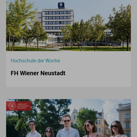
Hochschule der Woche
FH Wiener Neustadt