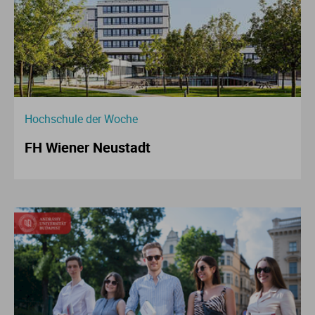
Hochschule der Woche
FH Wiener Neustadt