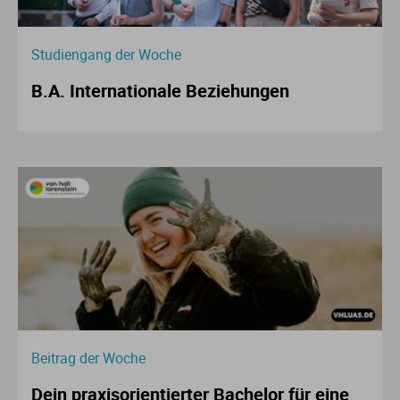
Studiengang der Woche
B.A. Internationale Beziehungen
Beitrag der Woche
Dein praxisorientierter Bachelor für eine