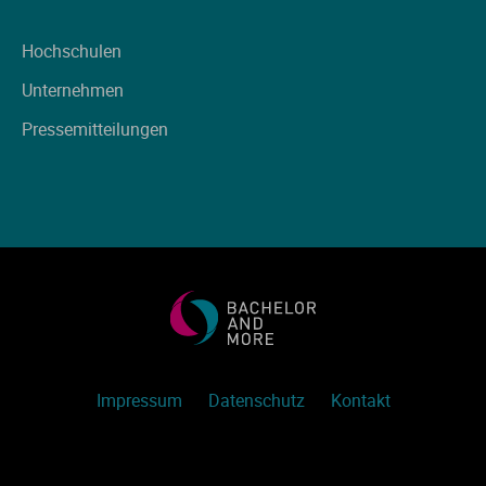
Hochschulen
Unternehmen
Pressemitteilungen
Impressum
Datenschutz
Kontakt