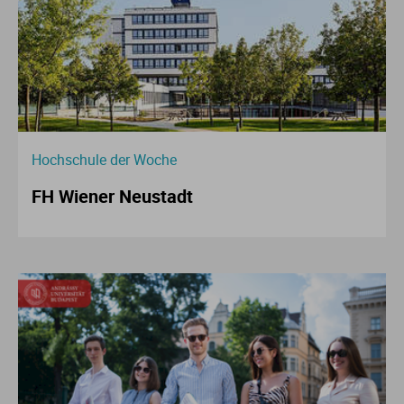
Hochschule der Woche
FH Wiener Neustadt