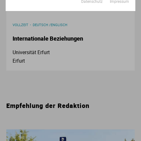
Datenschutz
Impressum
VOLLZEIT
DEUTSCH /ENGLISCH
Internationale Beziehungen
Universität Erfurt
Erfurt
Empfehlung der Redaktion