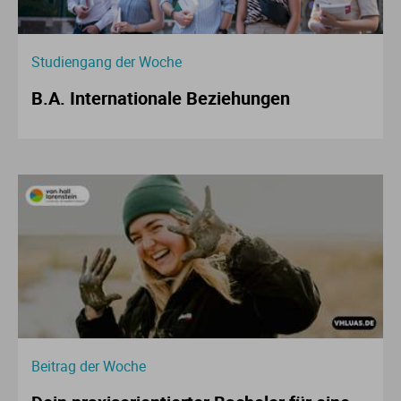
Studiengang der Woche
B.A. Internationale Beziehungen
Beitrag der Woche