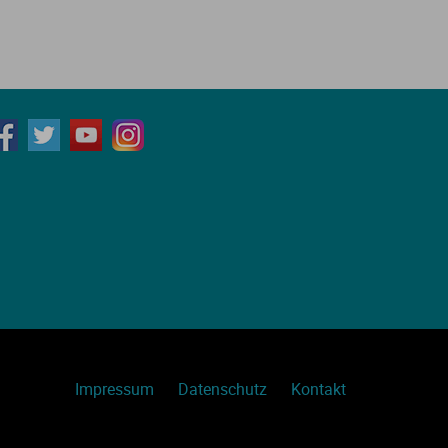
Impressum
Datenschutz
Kontakt