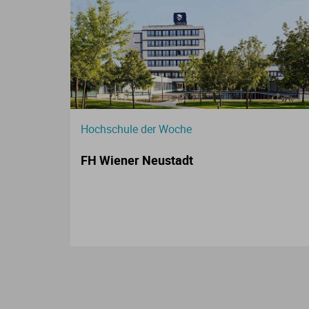
Hochschule der Woche
FH Wiener Neustadt