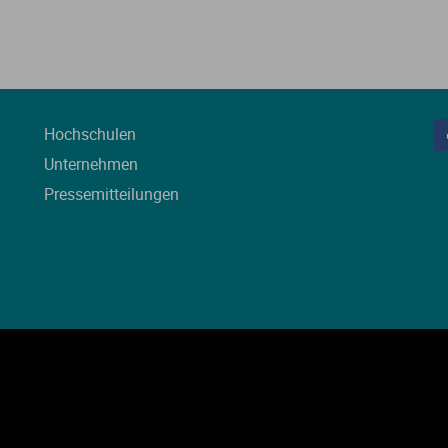
Hochschulen
Unternehmen
Pressemitteilungen