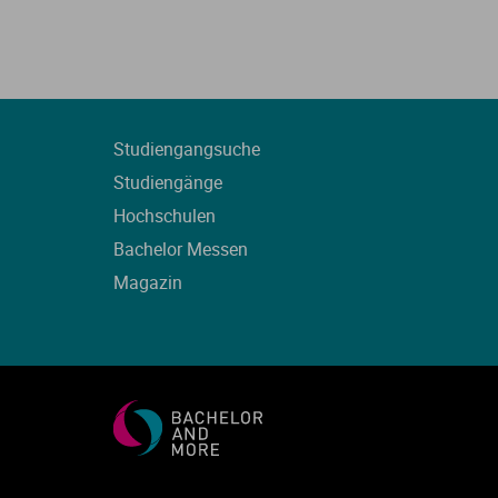
Studiengangsuche
Studiengänge
Hochschulen
Bachelor Messen
Magazin