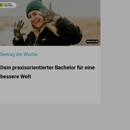
Beitrag der Woche
Dein praxisorientierter Bachelor für eine
bessere Welt