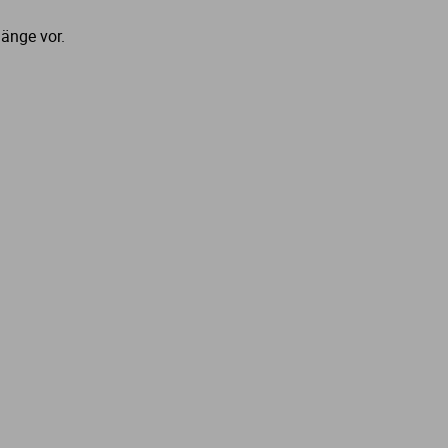
änge vor.