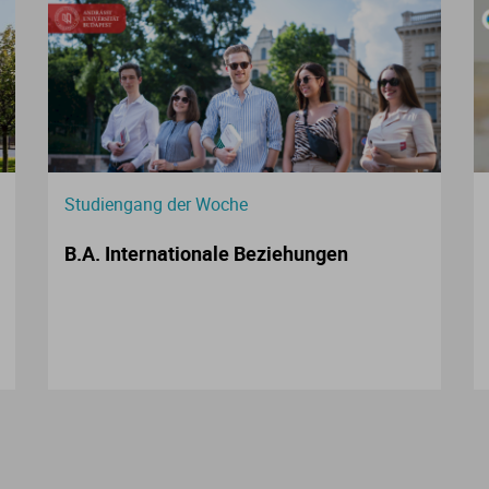
Studiengang der Woche
B.A. Internationale Beziehungen