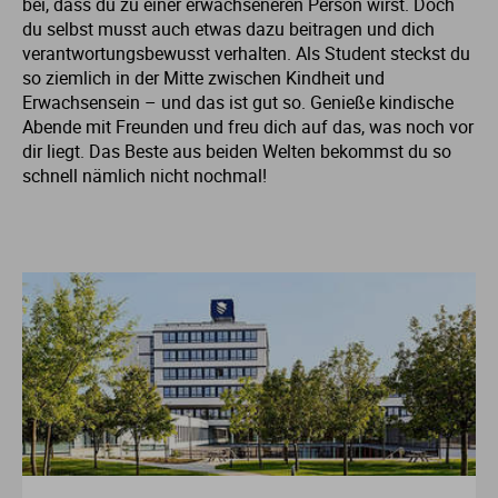
bei, dass du zu einer erwachseneren Person wirst. Doch
du selbst musst auch etwas dazu beitragen und dich
verantwortungsbewusst verhalten. Als Student steckst du
so ziemlich in der Mitte zwischen Kindheit und
Erwachsensein – und das ist gut so. Genieße kindische
Abende mit Freunden und freu dich auf das, was noch vor
dir liegt. Das Beste aus beiden Welten bekommst du so
schnell nämlich nicht nochmal!