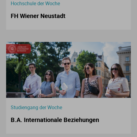
Hochschule der Woche
FH Wiener Neustadt
Studiengang der Woche
B.A. Internationale Beziehungen