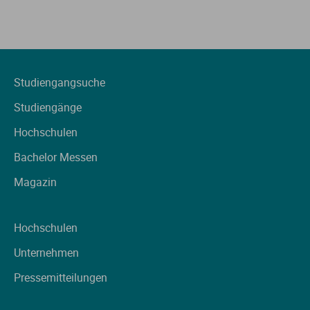
Studiengangsuche
Studiengänge
Hochschulen
Bachelor Messen
Magazin
Hochschulen
Unternehmen
Pressemitteilungen