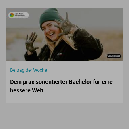
Beitrag der Woche
Dein praxisorientierter Bachelor für eine
bessere Welt