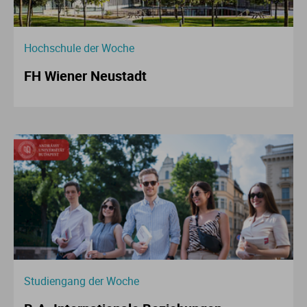
Hochschule der Woche
FH Wiener Neustadt
Studiengang der Woche