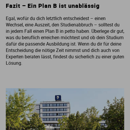
Fazit – Ein Plan B ist unablässig
Egal, wofür du dich letztlich entscheidest – einen
Wechsel, eine Auszeit, den Studienabbruch – solltest du
in jedem Fall einen Plan B in petto haben. Überlege dir gut,
was du beruflich erreichen möchtest und ob dein Studium
dafür die passende Ausbildung ist. Wenn du dir für deine
Entscheidung die nötige Zeit nimmst und dich auch von
Experten beraten lässt, findest du sicherlich zu einer guten
Lösung.