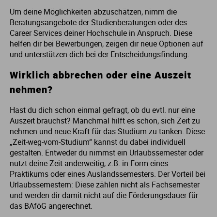
Um deine Möglichkeiten abzuschätzen, nimm die
Beratungsangebote der Studienberatungen oder des
Career Services deiner Hochschule in Anspruch. Diese
helfen dir bei Bewerbungen, zeigen dir neue Optionen auf
und unterstützen dich bei der Entscheidungsfindung.
Wirklich abbrechen oder eine Auszeit
nehmen?
Hast du dich schon einmal gefragt, ob du evtl. nur eine
Auszeit brauchst? Manchmal hilft es schon, sich Zeit zu
nehmen und neue Kraft für das Studium zu tanken. Diese
„Zeit-weg-vom-Studium“ kannst du dabei individuell
gestalten. Entweder du nimmst ein Urlaubssemester oder
nutzt deine Zeit anderweitig, z.B. in Form eines
Praktikums oder eines Auslandssemesters. Der Vorteil bei
Urlaubssemestern: Diese zählen nicht als Fachsemester
und werden dir damit nicht auf die Förderungsdauer für
das BAföG angerechnet.