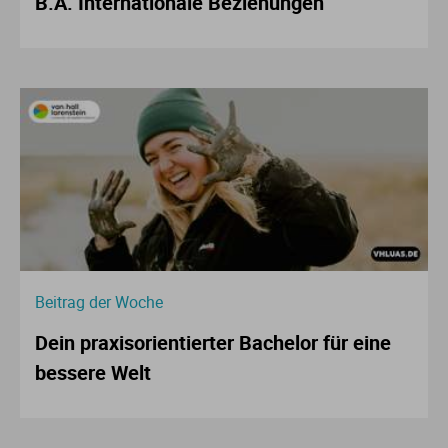
B.A. Internationale Beziehungen
Beitrag der Woche
Dein praxisorientierter Bachelor für eine
bessere Welt