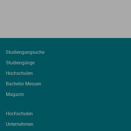
Studiengangsuche
Studiengänge
Hochschulen
Bachelor Messen
Magazin
Hochschulen
Unternehmen