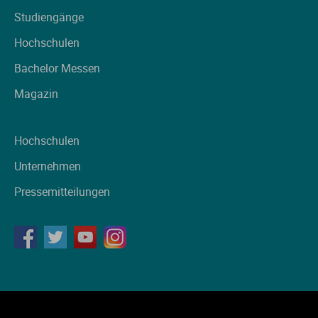
Studiengänge
Hochschulen
Bachelor Messen
Magazin
Hochschulen
Unternehmen
Pressemitteilungen