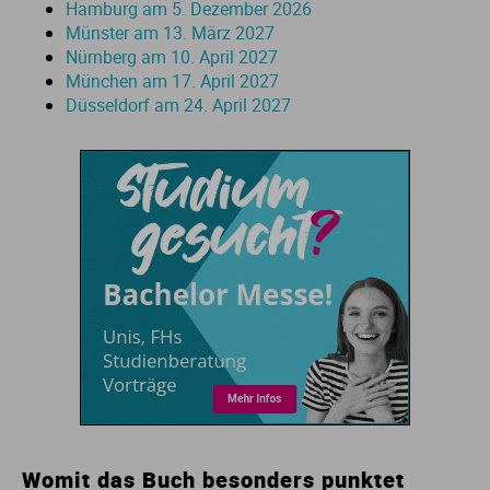
Hamburg am 5. Dezember 2026
Münster am 13. März 2027
Nürnberg am 10. April 2027
München am 17. April 2027
Düsseldorf am 24. April 2027
Womit das Buch besonders punktet