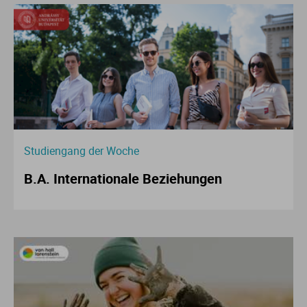
Studiengang der Woche
B.A. Internationale Beziehungen