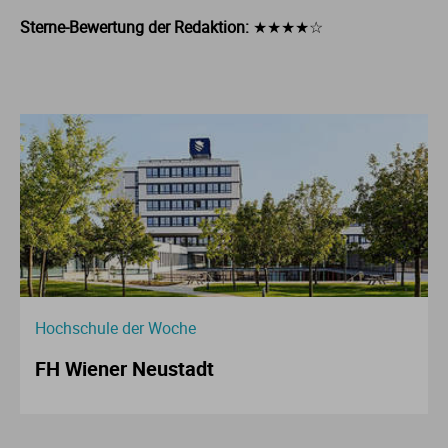
Sterne-Bewertung der Redaktion:
★★★★☆
Hochschule der Woche
FH Wiener Neustadt