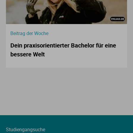
Beitrag der Woche
Dein praxisorientierter Bachelor für eine
bessere Welt
Studiengangsuche